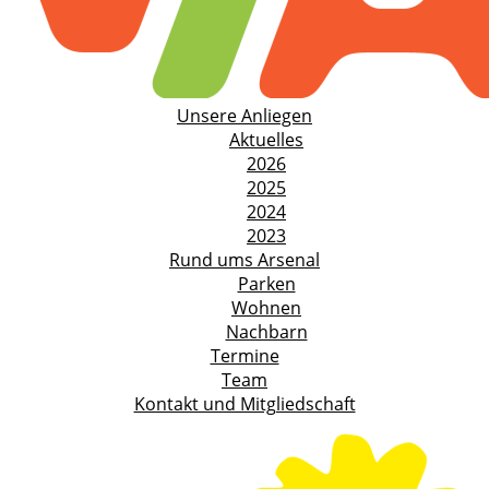
Unsere Anliegen
Aktuelles
2026
2025
2024
2023
Rund ums Arsenal
Parken
Wohnen
Nachbarn
Termine
Team
Kontakt und Mitgliedschaft