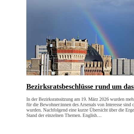
Bezirksratsbeschlüsse rund um das
In der Bezirksratssitzung am 19. März 2026 wurden mehr
für die Bewohner:innen des Arsenals von Interesse sind 
wurden. Nachfolgend eine kurze Übersicht über die Erge
Stand der einzelnen Themen. English…