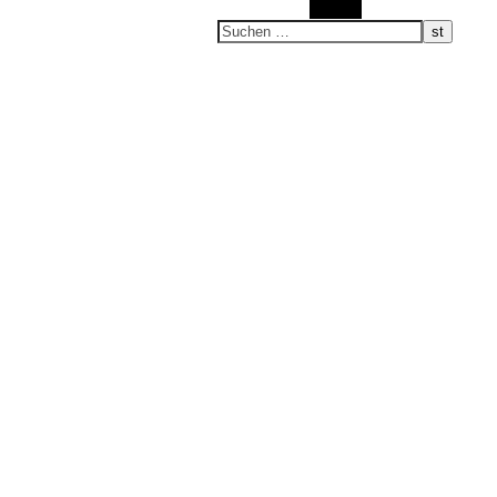
Suchen