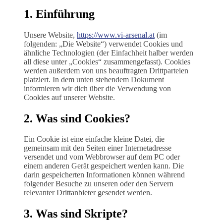
1. Einführung
Unsere Website,
https://www.vi-arsenal.at
(im
folgenden: „Die Website“) verwendet Cookies und
ähnliche Technologien (der Einfachheit halber werden
all diese unter „Cookies“ zusammengefasst). Cookies
werden außerdem von uns beauftragten Drittparteien
platziert. In dem unten stehendem Dokument
informieren wir dich über die Verwendung von
Cookies auf unserer Website.
2. Was sind Cookies?
Ein Cookie ist eine einfache kleine Datei, die
gemeinsam mit den Seiten einer Internetadresse
versendet und vom Webbrowser auf dem PC oder
einem anderen Gerät gespeichert werden kann. Die
darin gespeicherten Informationen können während
folgender Besuche zu unseren oder den Servern
relevanter Drittanbieter gesendet werden.
3. Was sind Skripte?