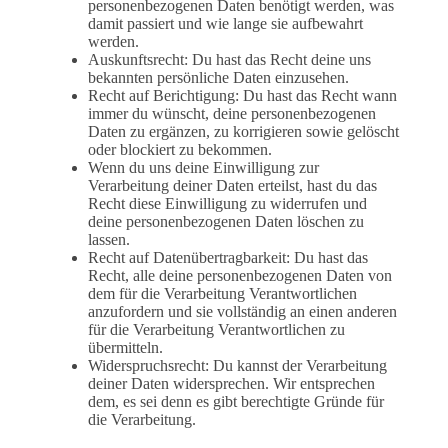
personenbezogenen Daten benötigt werden, was
damit passiert und wie lange sie aufbewahrt
werden.
Auskunftsrecht: Du hast das Recht deine uns
bekannten persönliche Daten einzusehen.
Recht auf Berichtigung: Du hast das Recht wann
immer du wünscht, deine personenbezogenen
Daten zu ergänzen, zu korrigieren sowie gelöscht
oder blockiert zu bekommen.
Wenn du uns deine Einwilligung zur
Verarbeitung deiner Daten erteilst, hast du das
Recht diese Einwilligung zu widerrufen und
deine personenbezogenen Daten löschen zu
lassen.
Recht auf Datenübertragbarkeit: Du hast das
Recht, alle deine personenbezogenen Daten von
dem für die Verarbeitung Verantwortlichen
anzufordern und sie vollständig an einen anderen
für die Verarbeitung Verantwortlichen zu
übermitteln.
Widerspruchsrecht: Du kannst der Verarbeitung
deiner Daten widersprechen. Wir entsprechen
dem, es sei denn es gibt berechtigte Gründe für
die Verarbeitung.