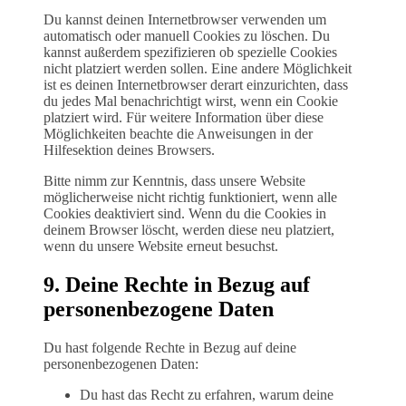
Du kannst deinen Internetbrowser verwenden um
automatisch oder manuell Cookies zu löschen. Du
kannst außerdem spezifizieren ob spezielle Cookies
nicht platziert werden sollen. Eine andere Möglichkeit
ist es deinen Internetbrowser derart einzurichten, dass
du jedes Mal benachrichtigt wirst, wenn ein Cookie
platziert wird. Für weitere Information über diese
Möglichkeiten beachte die Anweisungen in der
Hilfesektion deines Browsers.
Bitte nimm zur Kenntnis, dass unsere Website
möglicherweise nicht richtig funktioniert, wenn alle
Cookies deaktiviert sind. Wenn du die Cookies in
deinem Browser löscht, werden diese neu platziert,
wenn du unsere Website erneut besuchst.
9. Deine Rechte in Bezug auf
personenbezogene Daten
Du hast folgende Rechte in Bezug auf deine
personenbezogenen Daten:
Du hast das Recht zu erfahren, warum deine