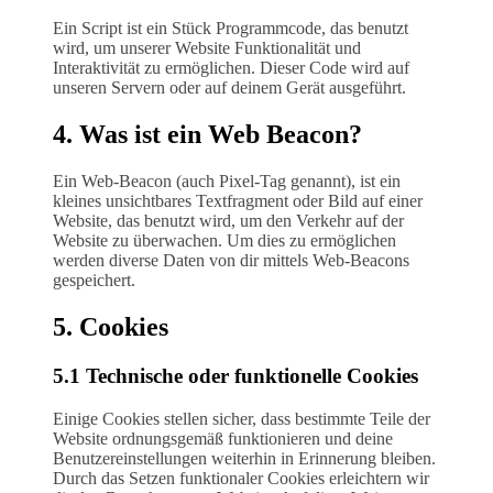
Ein Script ist ein Stück Programmcode, das benutzt
wird, um unserer Website Funktionalität und
Interaktivität zu ermöglichen. Dieser Code wird auf
unseren Servern oder auf deinem Gerät ausgeführt.
4. Was ist ein Web Beacon?
Ein Web-Beacon (auch Pixel-Tag genannt), ist ein
kleines unsichtbares Textfragment oder Bild auf einer
Website, das benutzt wird, um den Verkehr auf der
Website zu überwachen. Um dies zu ermöglichen
werden diverse Daten von dir mittels Web-Beacons
gespeichert.
5. Cookies
5.1 Technische oder funktionelle Cookies
Einige Cookies stellen sicher, dass bestimmte Teile der
Website ordnungsgemäß funktionieren und deine
Benutzereinstellungen weiterhin in Erinnerung bleiben.
Durch das Setzen funktionaler Cookies erleichtern wir