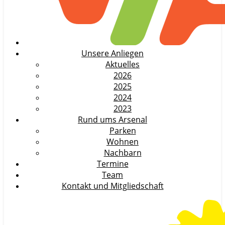
Unsere Anliegen
Aktuelles
2026
2025
2024
2023
Rund ums Arsenal
Parken
Wohnen
Nachbarn
Termine
Team
Kontakt und Mitgliedschaft