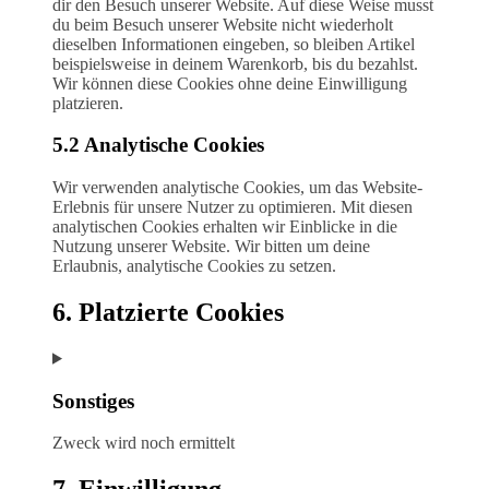
dir den Besuch unserer Website. Auf diese Weise musst
du beim Besuch unserer Website nicht wiederholt
dieselben Informationen eingeben, so bleiben Artikel
beispielsweise in deinem Warenkorb, bis du bezahlst.
Wir können diese Cookies ohne deine Einwilligung
platzieren.
5.2 Analytische Cookies
Wir verwenden analytische Cookies, um das Website-
Erlebnis für unsere Nutzer zu optimieren. Mit diesen
analytischen Cookies erhalten wir Einblicke in die
Nutzung unserer Website. Wir bitten um deine
Erlaubnis, analytische Cookies zu setzen.
6. Platzierte Cookies
Sonstiges
Zweck wird noch ermittelt
Consent