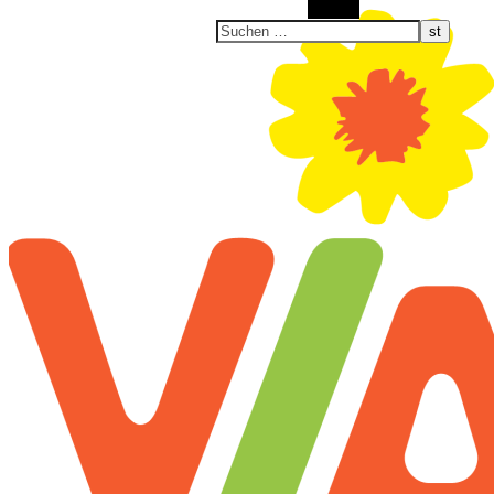
Suchen