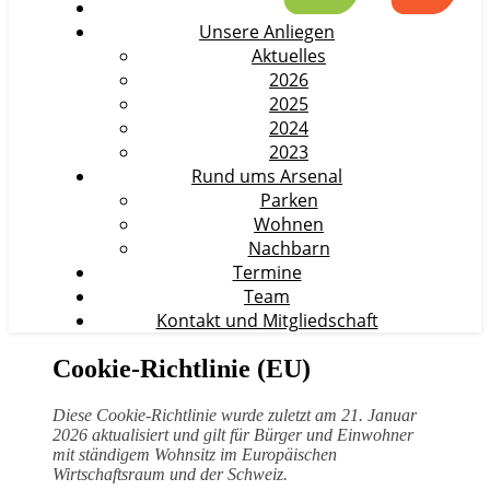
Unsere Anliegen
Aktuelles
2026
2025
2024
2023
Rund ums Arsenal
Parken
Wohnen
Nachbarn
Termine
Team
Kontakt und Mitgliedschaft
Cookie-Richtlinie (EU)
Diese Cookie-Richtlinie wurde zuletzt am 21. Januar
2026 aktualisiert und gilt für Bürger und Einwohner
mit ständigem Wohnsitz im Europäischen
Wirtschaftsraum und der Schweiz.