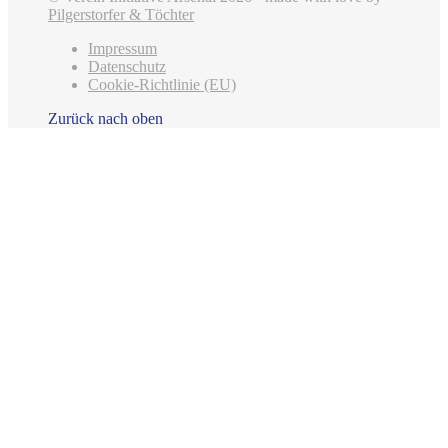
Pilgerstorfer & Töchter
Impressum
Datenschutz
Cookie-Richtlinie (EU)
Zurück nach oben