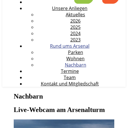
Unsere Anliegen
Aktuelles
2026
2025
2024
2023
Rund ums Arsenal
Parken
Wohnen
Nachbarn
Termine
Team
Kontakt und Mitgliedschaft
Nachbarn
Live-Webcam am Arsenalturm