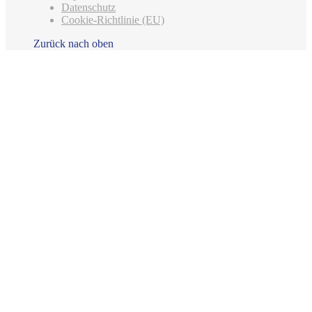
Datenschutz
Cookie-Richtlinie (EU)
Zurück nach oben