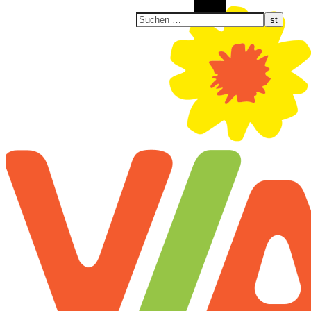
Suchen