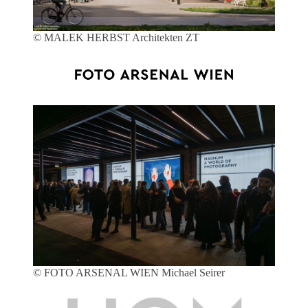
© MALEK HERBST Architekten ZT
© FOTO ARSENAL WIEN Michael Seirer