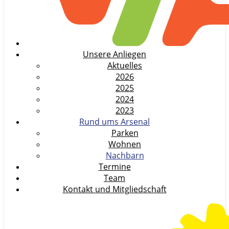
Unsere Anliegen
Aktuelles
2026
2025
2024
2023
Rund ums Arsenal
Parken
Wohnen
Nachbarn
Termine
Team
Kontakt und Mitgliedschaft