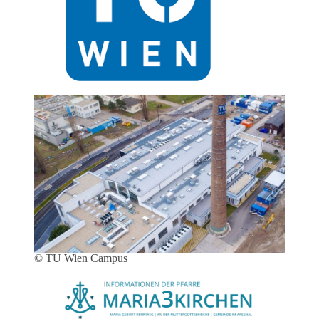
© TU Wien Campus