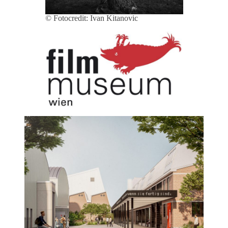
© Fotocredit: Ivan Kitanovic