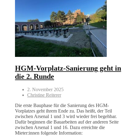
HGM-Vorplatz-Sanierung geht in
die 2. Runde
2. November 2025
Christine Reiterer
Die erste Bauphase für die Sanierung des HGM-
Vorplatzes geht ihrem Ende zu. Das heißt, der Teil
zwischen Arsenal 1 und 3 wird wieder frei begehbar.
Dafür beginnen die Bauarbeiten auf der anderen Seite
zwischen Arsenal 1 und 16. Dazu erreichte die
Mieter:innen folgende Information: