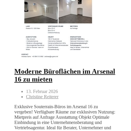
Moderne Büroflächen im Arsenal
16 zu mieten
13. Februar 2026
Christine Reiterer
Exklusive Souterrain-Büros im Arsenal 16 zu
vergeben! Verfügbare Räume zur exklusiven Nutzung:
Mietpreis auf Anfrage Ausstattung Objekt Optimale
Einbindung in eine Unternehmensberatung und
Vertriebsagentur. Ideal für Berater, Unternehmer und