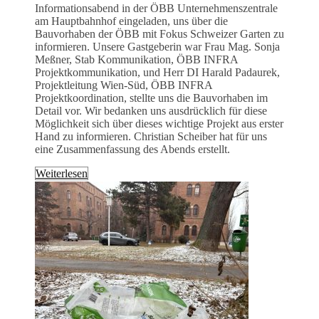
Informationsabend in der ÖBB Unternehmenszentrale
am Hauptbahnhof eingeladen, uns über die
Bauvorhaben der ÖBB mit Fokus Schweizer Garten zu
informieren. Unsere Gastgeberin war Frau Mag. Sonja
Meßner, Stab Kommunikation, ÖBB INFRA
Projektkommunikation, und Herr DI Harald Padaurek,
Projektleitung Wien-Süd, ÖBB INFRA
Projektkoordination, stellte uns die Bauvorhaben im
Detail vor. Wir bedanken uns ausdrücklich für diese
Möglichkeit sich über dieses wichtige Projekt aus erster
Hand zu informieren. Christian Scheiber hat für uns
eine Zusammenfassung des Abends erstellt.
Weiterlesen