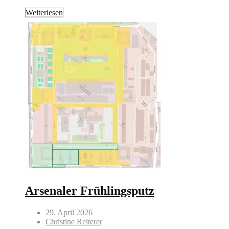
Weiterlesen
Arsenaler Frühlingsputz
29. April 2026
Christine Reiterer