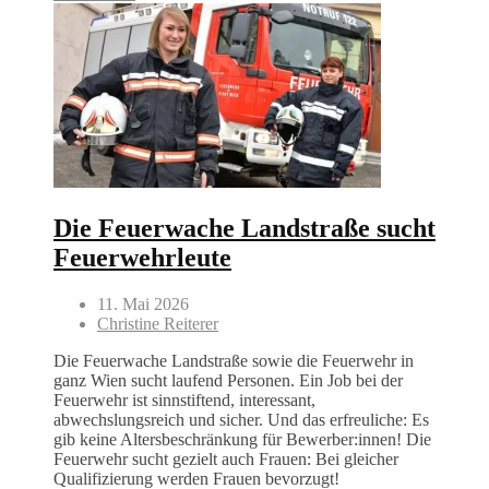
Die Feuerwache Landstraße sucht
Feuerwehrleute
11. Mai 2026
Christine Reiterer
Die Feuerwache Landstraße sowie die Feuerwehr in
ganz Wien sucht laufend Personen. Ein Job bei der
Feuerwehr ist sinnstiftend, interessant,
abwechslungsreich und sicher. Und das erfreuliche: Es
gib keine Altersbeschränkung für Bewerber:innen! Die
Feuerwehr sucht gezielt auch Frauen: Bei gleicher
Qualifizierung werden Frauen bevorzugt!