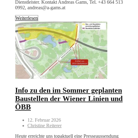
Dienstleister. Kontakt Andreas Gams, Tel. +43 664 513
0992, andreas@a-gams.at
Weiterlesen
Info zu den im Sommer geplanten
Baustellen der Wiener Linien und
ÖBB
12. Februar 2026
Christine Reiterer
Heute erreichte uns topaktuell eine Presseaussendung