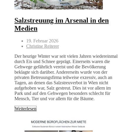
Salzstreuung im Arsenal in den
Medien
19. Februar 2026
Christine Reiterer
Der heurige Winter war seit vielen Jahren wiedereinmal
durch Eis und Schnee geprägt. Einerseits waren die
Gehwege gefährlich vereist und die Bevölkerung
beklagte sich darüber. Andererseits wurde von der
privaten Betreuungsfirma teilweise exzessiv, auch an
Tagen, an denen das Salzstreuverbot in Wien nicht
aufgehoben war, Salz gestreut. Dies ist vor allem im
Park und auf den Gehwegen besonders schlecht für
Mensch, Tier und vor allem für die Bäume.
Weiterlesen