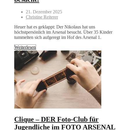
21. Dezember 2025
Christine Reiterer
Heuer hat es geklappt: Der Nikolaus hat uns
höchstpersönlich im Arsenal besucht. Über 35 Kinder
tummelten sich aufgeregt im Hof des Arsenal 1.
Weiterlesen
Clique – DER Foto-Club für
Jugendliche im FOTO ARSENAL