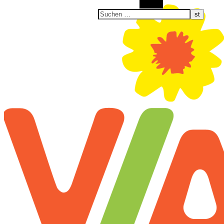
Suchen