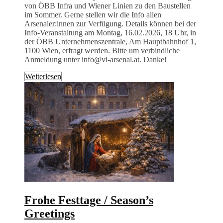
von ÖBB Infra und Wiener Linien zu den Baustellen
im Sommer. Gerne stellen wir die Info allen
Arsenaler:innen zur Verfügung. Details können bei der
Info-Veranstaltung am Montag, 16.02.2026, 18 Uhr, in
der ÖBB Unternehmenszentrale, Am Hauptbahnhof 1,
1100 Wien, erfragt werden. Bitte um verbindliche
Anmeldung unter info@vi-arsenal.at. Danke!
Weiterlesen
Frohe Festtage / Season’s
Greetings