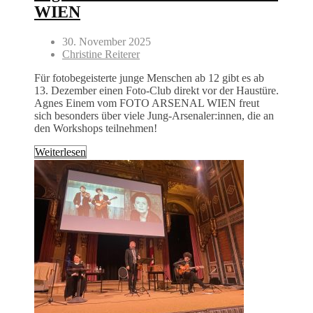
WIEN
30. November 2025
Christine Reiterer
Für fotobegeisterte junge Menschen ab 12 gibt es ab
13. Dezember einen Foto-Club direkt vor der Haustüre.
Agnes Einem vom FOTO ARSENAL WIEN freut
sich besonders über viele Jung-Arsenaler:innen, die an
den Workshops teilnehmen!
Weiterlesen