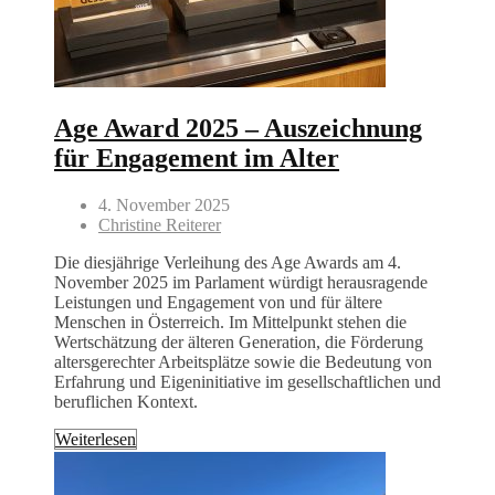
Age Award 2025 – Auszeichnung
für Engagement im Alter
4. November 2025
Christine Reiterer
Die diesjährige Verleihung des Age Awards am 4.
November 2025 im Parlament würdigt herausragende
Leistungen und Engagement von und für ältere
Menschen in Österreich. Im Mittelpunkt stehen die
Wertschätzung der älteren Generation, die Förderung
altersgerechter Arbeitsplätze sowie die Bedeutung von
Erfahrung und Eigeninitiative im gesellschaftlichen und
beruflichen Kontext.
Weiterlesen