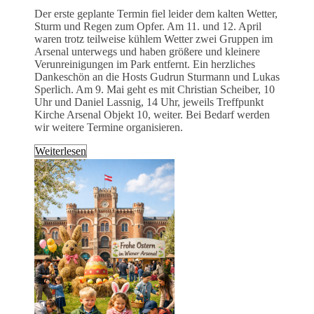
Der erste geplante Termin fiel leider dem kalten Wetter,
Sturm und Regen zum Opfer. Am 11. und 12. April
waren trotz teilweise kühlem Wetter zwei Gruppen im
Arsenal unterwegs und haben größere und kleinere
Verunreinigungen im Park entfernt. Ein herzliches
Dankeschön an die Hosts Gudrun Sturmann und Lukas
Sperlich. Am 9. Mai geht es mit Christian Scheiber, 10
Uhr und Daniel Lassnig, 14 Uhr, jeweils Treffpunkt
Kirche Arsenal Objekt 10, weiter. Bei Bedarf werden
wir weitere Termine organisieren.
Weiterlesen