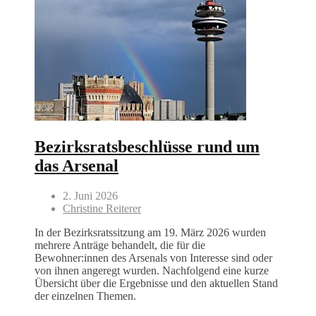
Bezirksratsbeschlüsse rund um
das Arsenal
2. Juni 2026
Christine Reiterer
In der Bezirksratssitzung am 19. März 2026 wurden
mehrere Anträge behandelt, die für die
Bewohner:innen des Arsenals von Interesse sind oder
von ihnen angeregt wurden. Nachfolgend eine kurze
Übersicht über die Ergebnisse und den aktuellen Stand
der einzelnen Themen.