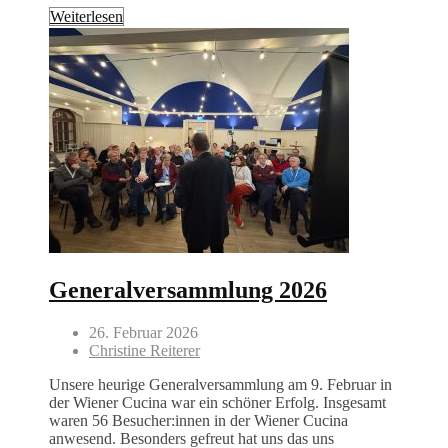
Weiterlesen
Generalversammlung 2026
26. Februar 2026
Christine Reiterer
Unsere heurige Generalversammlung am 9. Februar in
der Wiener Cucina war ein schöner Erfolg. Insgesamt
waren 56 Besucher:innen in der Wiener Cucina
anwesend. Besonders gefreut hat uns das uns