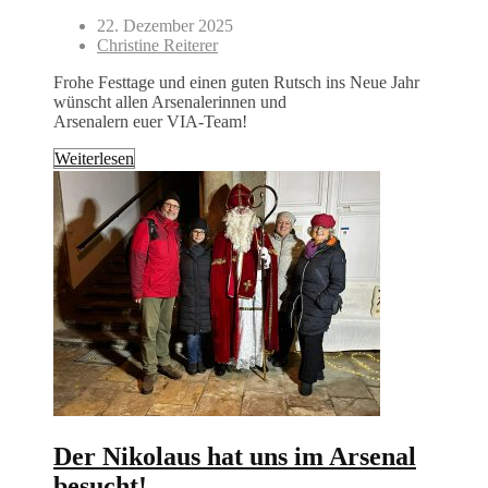
22. Dezember 2025
Christine Reiterer
Frohe Festtage und einen guten Rutsch ins Neue Jahr
wünscht allen Arsenalerinnen und
Arsenalern euer VIA-Team!
Weiterlesen
Der Nikolaus hat uns im Arsenal
besucht!