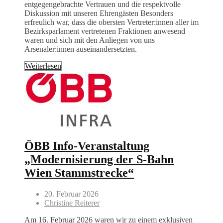
entgegengebrachte Vertrauen und die respektvolle
Diskussion mit unseren Ehrengästen Besonders
erfreulich war, dass die obersten Vertreter:innen aller im
Bezirksparlament vertretenen Fraktionen anwesend
waren und sich mit den Anliegen von uns
Arsenaler:innen auseinandersetzten.
Weiterlesen
ÖBB Info-Veranstaltung
„Modernisierung der S-Bahn
Wien Stammstrecke“
20. Februar 2026
Christine Reiterer
Am 16. Februar 2026 waren wir zu einem exklusiven