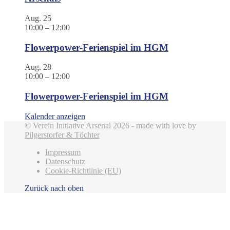
Aug.
25
10:00
–
12:00
Flowerpower-Ferienspiel im HGM
Aug.
28
10:00
–
12:00
Flowerpower-Ferienspiel im HGM
Kalender anzeigen
© Verein Initiative Arsenal 2026 - made with love by
Pilgerstorfer & Töchter
Impressum
Datenschutz
Cookie-Richtlinie (EU)
Zurück nach oben