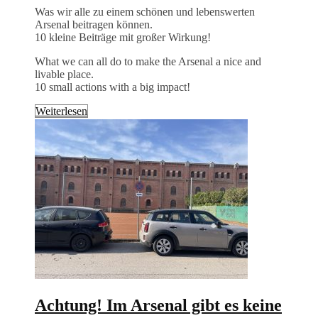
Was wir alle zu einem schönen und lebenswerten
Arsenal beitragen können.
10 kleine Beiträge mit großer Wirkung!
What we can all do to make the Arsenal a nice and
livable place.
10 small actions with a big impact!
Weiterlesen
Achtung! Im Arsenal gibt es keine