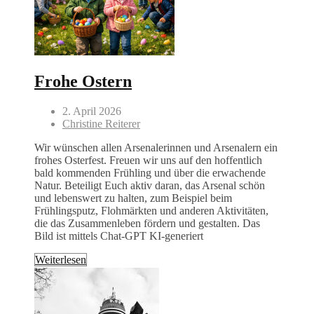
Frohe Ostern
2. April 2026
Christine Reiterer
Wir wünschen allen Arsenalerinnen und Arsenalern ein
frohes Osterfest. Freuen wir uns auf den hoffentlich
bald kommenden Frühling und über die erwachende
Natur. Beteiligt Euch aktiv daran, das Arsenal schön
und lebenswert zu halten, zum Beispiel beim
Frühlingsputz, Flohmärkten und anderen Aktivitäten,
die das Zusammenleben fördern und gestalten. Das
Bild ist mittels Chat-GPT KI-generiert
Weiterlesen