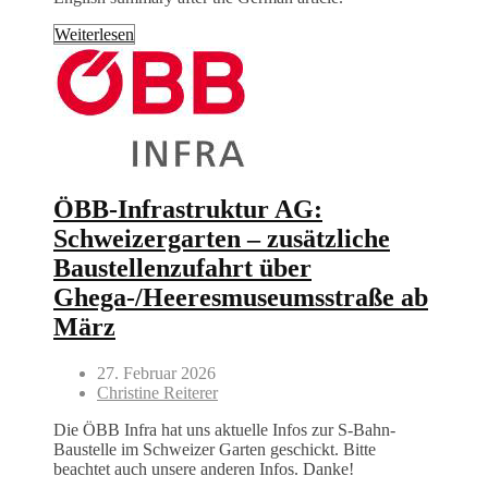
Weiterlesen
ÖBB-Infrastruktur AG:
Schweizergarten – zusätzliche
Baustellenzufahrt über
Ghega-/Heeresmuseumsstraße ab
März
27. Februar 2026
Christine Reiterer
Die ÖBB Infra hat uns aktuelle Infos zur S-Bahn-
Baustelle im Schweizer Garten geschickt. Bitte
beachtet auch unsere anderen Infos. Danke!