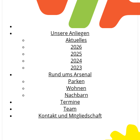
Unsere Anliegen
Aktuelles
2026
2025
2024
2023
Rund ums Arsenal
Parken
Wohnen
Nachbarn
Termine
Team
Kontakt und Mitgliedschaft