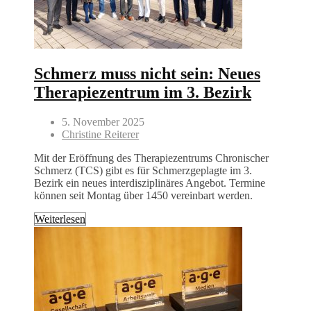
Schmerz muss nicht sein: Neues
Therapiezentrum im 3. Bezirk
5. November 2025
Christine Reiterer
Mit der Eröffnung des Therapiezentrums Chronischer
Schmerz (TCS) gibt es für Schmerzgeplagte im 3.
Bezirk ein neues interdisziplinäres Angebot. Termine
können seit Montag über 1450 vereinbart werden.
Weiterlesen