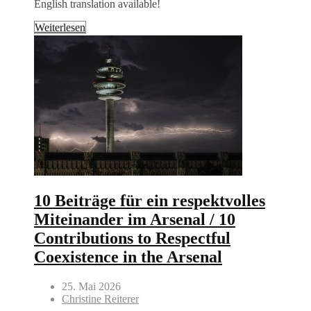
English translation available!
Weiterlesen
10 Beiträge für ein respektvolles
Miteinander im Arsenal / 10
Contributions to Respectful
Coexistence in the Arsenal
25. Mai 2026
Christine Reiterer