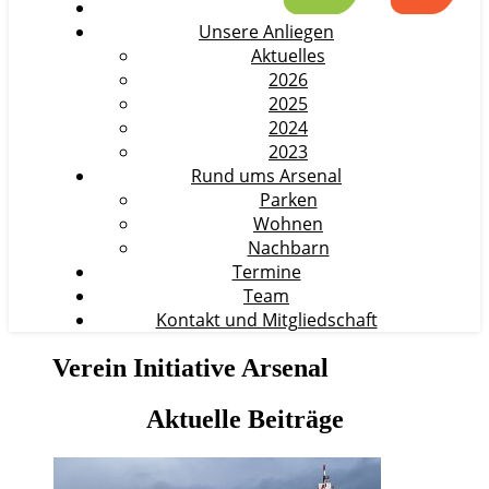
Unsere Anliegen
Aktuelles
2026
2025
2024
2023
Rund ums Arsenal
Parken
Wohnen
Nachbarn
Termine
Team
Kontakt und Mitgliedschaft
Verein Initiative Arsenal
Aktuelle Beiträge