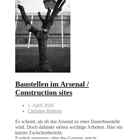
Baustellen im Arsenal /
Construction sites
1. April 2026
Christine Reiterer
Es scheint, als ob das Arsenal zu einer Dauerbaustelle
wird. Doch dahinter stehen wichtige Arbeiten. Hier ein
kurzer Zwischenbericht.
English summary after the German article.