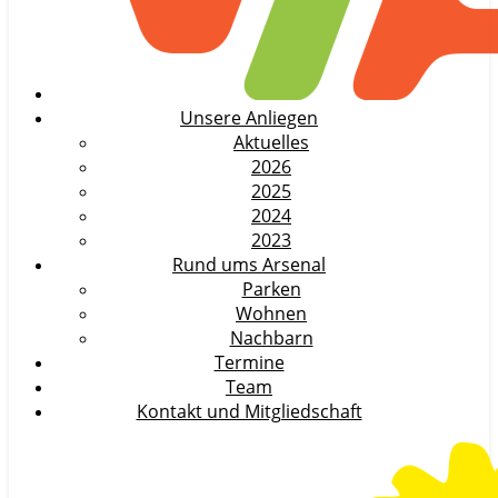
Unsere Anliegen
Aktuelles
2026
2025
2024
2023
Rund ums Arsenal
Parken
Wohnen
Nachbarn
Termine
Team
Kontakt und Mitgliedschaft