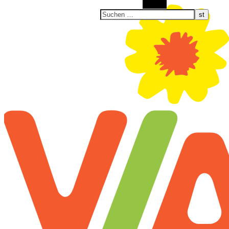
Suchen