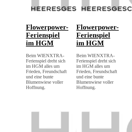
Flowerpower-
Flowerpower-
Ferienspiel
Ferienspiel
im HGM
im HGM
Beim WIENXTRA-
Beim WIENXTRA-
Ferienspiel dreht sich
Ferienspiel dreht sich
im HGM alles um
im HGM alles um
Frieden, Freundschaft
Frieden, Freundschaft
und eine bunte
und eine bunte
Blumenwiese voller
Blumenwiese voller
Hoffnung.
Hoffnung.