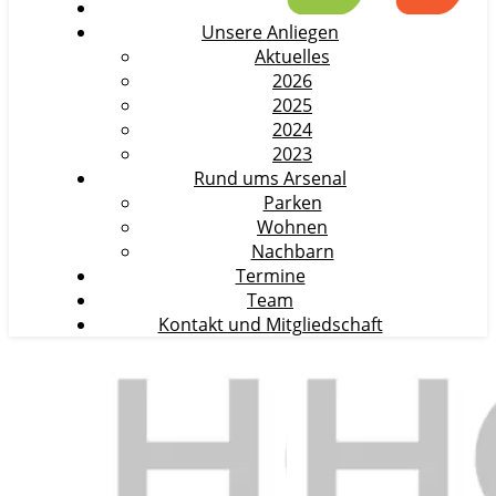
Unsere Anliegen
Aktuelles
2026
2025
2024
2023
Rund ums Arsenal
Parken
Wohnen
Nachbarn
Termine
Team
Kontakt und Mitgliedschaft