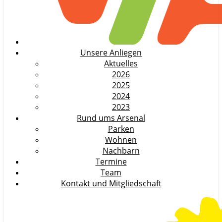
Unsere Anliegen
Aktuelles
2026
2025
2024
2023
Rund ums Arsenal
Parken
Wohnen
Nachbarn
Termine
Team
Kontakt und Mitgliedschaft