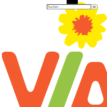
Suchen