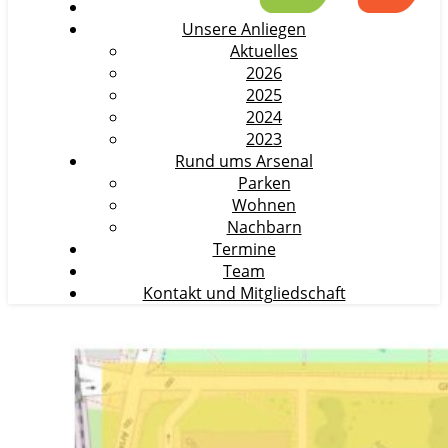
Unsere Anliegen
Aktuelles
2026
2025
2024
2023
Rund ums Arsenal
Parken
Wohnen
Nachbarn
Termine
Team
Kontakt und Mitgliedschaft