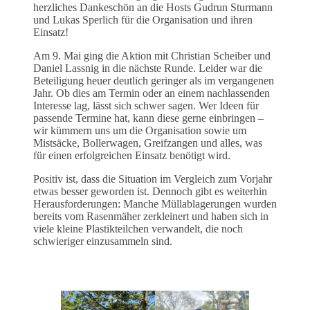
herzliches Dankeschön an die Hosts Gudrun Sturmann
und Lukas Sperlich für die Organisation und ihren
Einsatz!
Am 9. Mai ging die Aktion mit Christian Scheiber und
Daniel Lassnig in die nächste Runde. Leider war die
Beteiligung heuer deutlich geringer als im vergangenen
Jahr. Ob dies am Termin oder an einem nachlassenden
Interesse lag, lässt sich schwer sagen. Wer Ideen für
passende Termine hat, kann diese gerne einbringen –
wir kümmern uns um die Organisation sowie um
Mistsäcke, Bollerwagen, Greifzangen und alles, was
für einen erfolgreichen Einsatz benötigt wird.
Positiv ist, dass die Situation im Vergleich zum Vorjahr
etwas besser geworden ist. Dennoch gibt es weiterhin
Herausforderungen: Manche Müllablagerungen wurden
bereits vom Rasenmäher zerkleinert und haben sich in
viele kleine Plastikteilchen verwandelt, die noch
schwieriger einzusammeln sind.