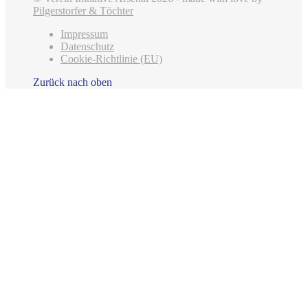
Pilgerstorfer & Töchter
Impressum
Datenschutz
Cookie-Richtlinie (EU)
Zurück nach oben