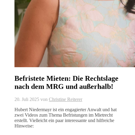
Befristete Mieten: Die Rechtslage
nach dem MRG und außerhalb!
20. Juli 2025
von
Christine Reiterer
Hubert Niedermayr ist ein engagierter Anwalt und hat
zwei Videos zum Thema Befristungen im Mietrecht
erstellt. Vielleicht ein paar interessante und hilfreiche
Hinweise: