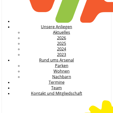
Unsere Anliegen
Aktuelles
2026
2025
2024
2023
Rund ums Arsenal
Parken
Wohnen
Nachbarn
Termine
Team
Kontakt und Mitgliedschaft