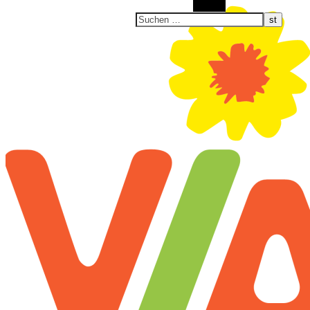
Suchen