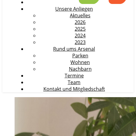
Unsere Anliegen
Aktuelles
2026
2025
2024
2023
Rund ums Arsenal
Parken
Wohnen
Nachbarn
Termine
Team
Kontakt und Mitgliedschaft