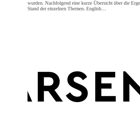
wurden. Nachfolgend eine kurze Übersicht über die Erge
Stand der einzelnen Themen. English…