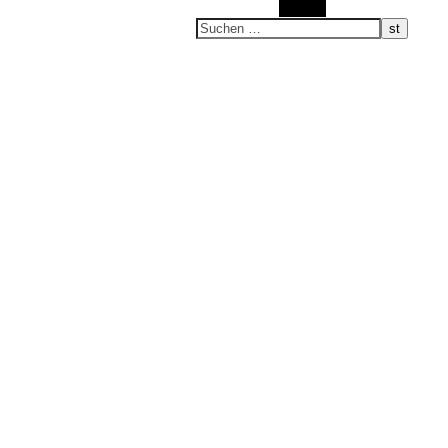
Suchen