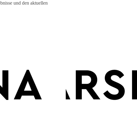
bnisse und den aktuellen