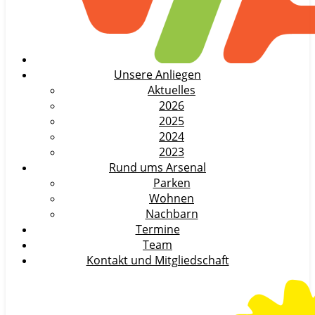
Unsere Anliegen
Aktuelles
2026
2025
2024
2023
Rund ums Arsenal
Parken
Wohnen
Nachbarn
Termine
Team
Kontakt und Mitgliedschaft