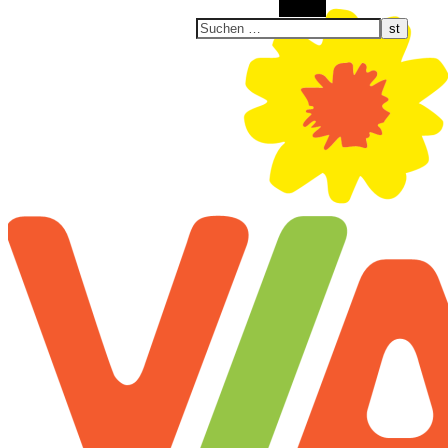
Suchen