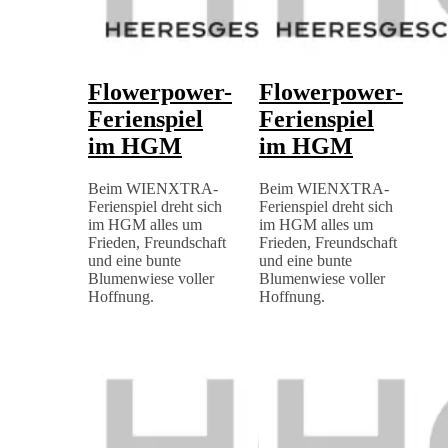
Flowerpower-
Flowerpower-
Ferienspiel
Ferienspiel
im HGM
im HGM
Beim WIENXTRA-
Beim WIENXTRA-
Ferienspiel dreht sich
Ferienspiel dreht sich
im HGM alles um
im HGM alles um
Frieden, Freundschaft
Frieden, Freundschaft
und eine bunte
und eine bunte
Blumenwiese voller
Blumenwiese voller
Hoffnung.
Hoffnung.