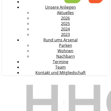
Unsere Anliegen
Aktuelles
2026
2025
2024
2023
Rund ums Arsenal
Parken
Wohnen
Nachbarn
Termine
Team
Kontakt und Mitgliedschaft