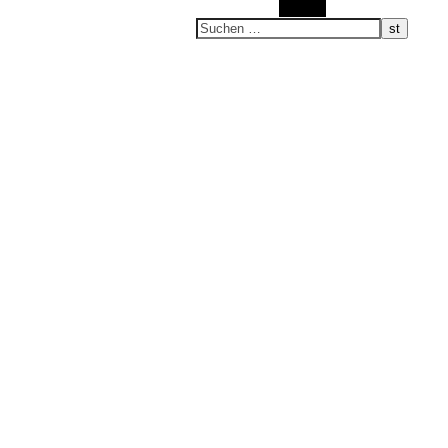
Suchen