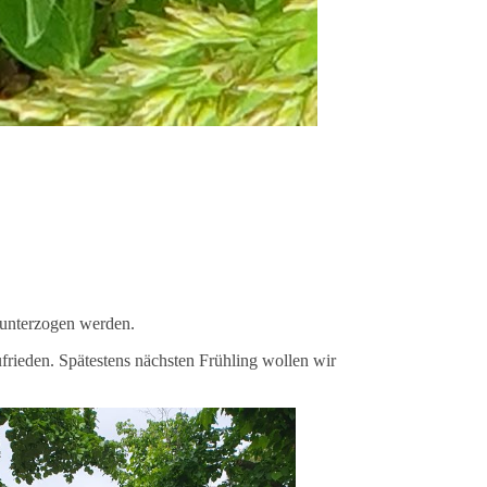
 unterzogen werden.
frieden. Spätestens nächsten Frühling wollen wir