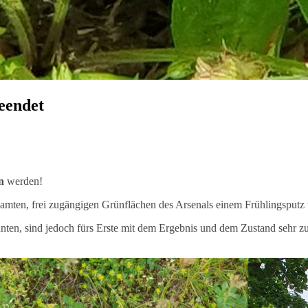
eendet
n
werden!
amten, frei zugängigen Grünflächen des Arsenals einem Frühlingsputz
nnten, sind jedoch fürs Erste mit dem Ergebnis und dem Zustand sehr zu