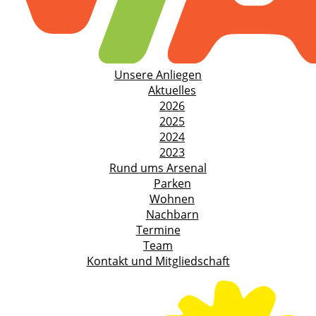
Unsere Anliegen
Aktuelles
2026
2025
2024
2023
Rund ums Arsenal
Parken
Wohnen
Nachbarn
Termine
Team
Kontakt und Mitgliedschaft