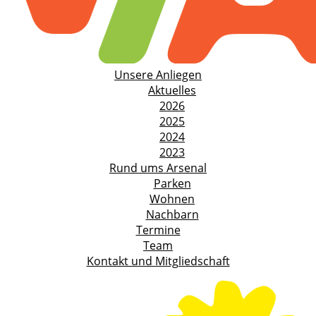
Unsere Anliegen
Aktuelles
2026
2025
2024
2023
Rund ums Arsenal
Parken
Wohnen
Nachbarn
Termine
Team
Kontakt und Mitgliedschaft