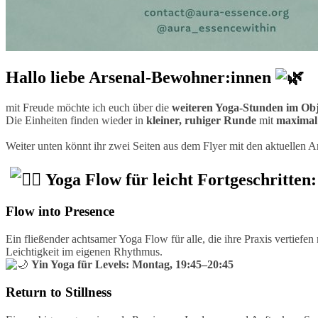
Hallo liebe Arsenal-Bewohner:innen
mit Freude möchte ich euch über die
weiteren Yoga-Stunden im Obj
Die Einheiten finden wieder in
kleiner, ruhiger Runde
mit
maximal 
Weiter unten könnt ihr zwei Seiten aus dem Flyer mit den aktuellen 
Yoga Flow für leicht Fortgeschritte
Flow into Presence
Ein fließender achtsamer Yoga Flow für alle, die ihre Praxis vertie
Leichtigkeit im eigenen Rhythmus.
Yin Yoga für Levels: Montag, 19:45–20:45
Return to Stillness