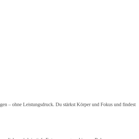
ungen – ohne Leistungsdruck. Du stärkst Körper und Fokus und findest