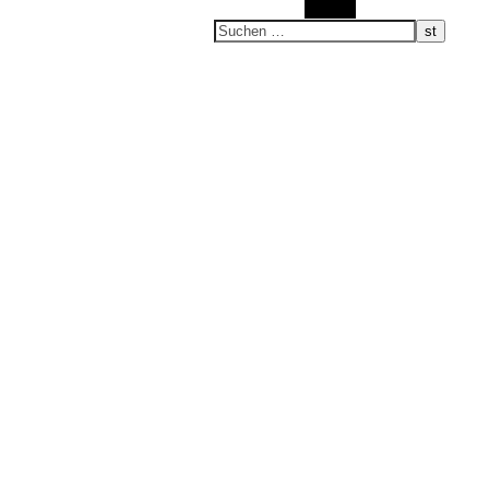
Suchen