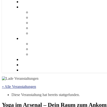
« Alle Veranstaltungen
Diese Veranstaltung hat bereits stattgefunden.
Yoga im Arsenal – Dein Raum zum Ankomme