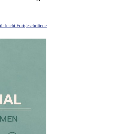
leicht Fortgeschrittene