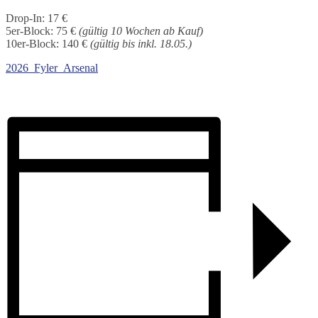
Drop-In: 17 €
5er-Block: 75 €
(gültig 10 Wochen ab Kauf)
10er-Block: 140 €
(gültig bis inkl. 18.05.)
2026_Fyler_Arsenal