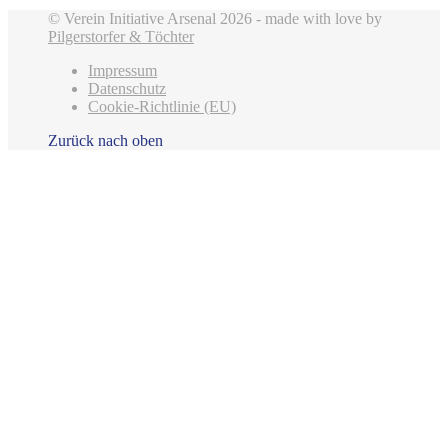
© Verein Initiative Arsenal 2026 - made with love by
Pilgerstorfer & Töchter
Impressum
Datenschutz
Cookie-Richtlinie (EU)
Zurück nach oben