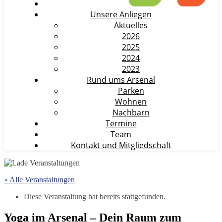
Unsere Anliegen
Aktuelles
2026
2025
2024
2023
Rund ums Arsenal
Parken
Wohnen
Nachbarn
Termine
Team
Kontakt und Mitgliedschaft
« Alle Veranstaltungen
Diese Veranstaltung hat bereits stattgefunden.
Yoga im Arsenal – Dein Raum zum