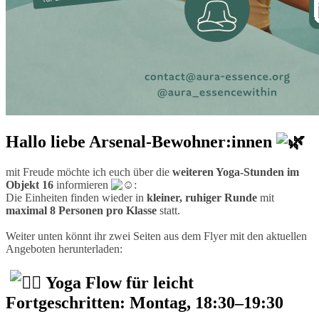
Hallo liebe Arsenal-Bewohner:innen
mit Freude möchte ich euch über die
weiteren Yoga-Stunden im
Objekt 16
informieren
:
Die Einheiten finden wieder in
kleiner, ruhiger Runde
mit
maximal 8 Personen pro Klasse
statt.
Weiter unten könnt ihr zwei Seiten aus dem Flyer mit den aktuellen
Angeboten herunterladen:
Yoga Flow für leicht
Fortgeschritten: Montag, 18:30–19:30