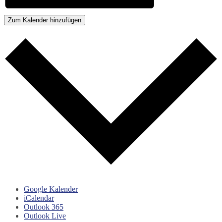
Zum Kalender hinzufügen
Google Kalender
iCalendar
Outlook 365
Outlook Live