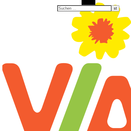
Suchen