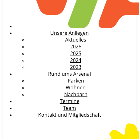
Unsere Anliegen
Aktuelles
2026
2025
2024
2023
Rund ums Arsenal
Parken
Wohnen
Nachbarn
Termine
Team
Kontakt und Mitgliedschaft