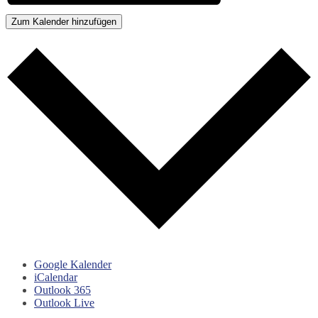
Zum Kalender hinzufügen
Google Kalender
iCalendar
Outlook 365
Outlook Live