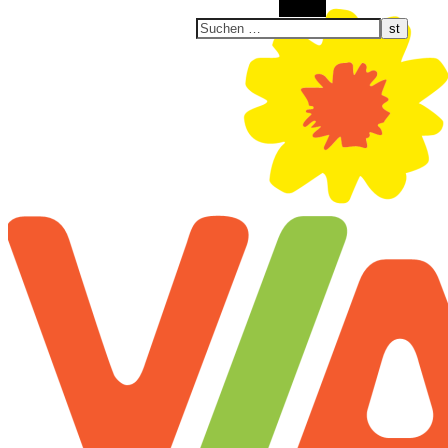
Suchen