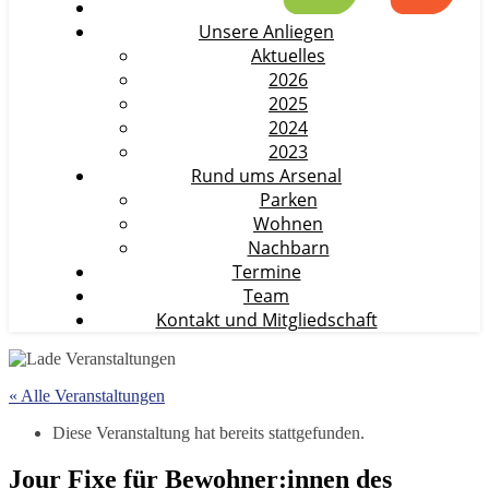
Unsere Anliegen
Aktuelles
2026
2025
2024
2023
Rund ums Arsenal
Parken
Wohnen
Nachbarn
Termine
Team
Kontakt und Mitgliedschaft
« Alle Veranstaltungen
Diese Veranstaltung hat bereits stattgefunden.
Jour Fixe für Bewohner:innen des