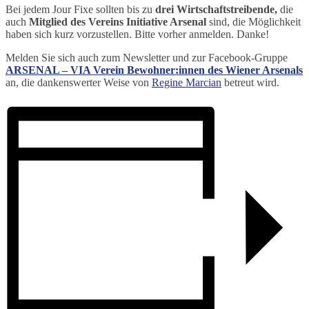
Bei jedem Jour Fixe sollten bis zu
drei Wirtschaftstreibende,
die
auch
Mitglied des Vereins Initiative Arsenal
sind, die Möglichkeit
haben sich kurz vorzustellen. Bitte vorher anmelden. Danke!
Melden Sie sich auch zum Newsletter und zur Facebook-Gruppe
ARSENAL – VIA Verein Bewohner:innen des Wiener Arsenals
an, die dankenswerter Weise von
Regine Marcian
betreut wird.