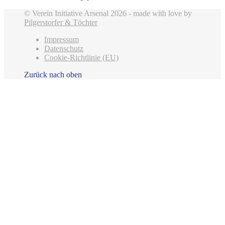
© Verein Initiative Arsenal 2026 - made with love by
Pilgerstorfer & Töchter
Impressum
Datenschutz
Cookie-Richtlinie (EU)
Zurück nach oben