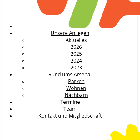
Unsere Anliegen
Aktuelles
2026
2025
2024
2023
Rund ums Arsenal
Parken
Wohnen
Nachbarn
Termine
Team
Kontakt und Mitgliedschaft