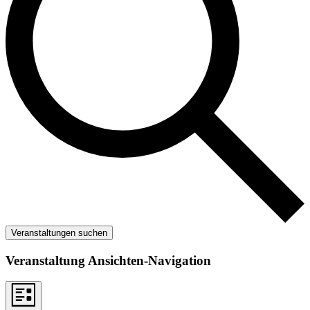
Veranstaltungen suchen
Veranstaltung Ansichten-Navigation