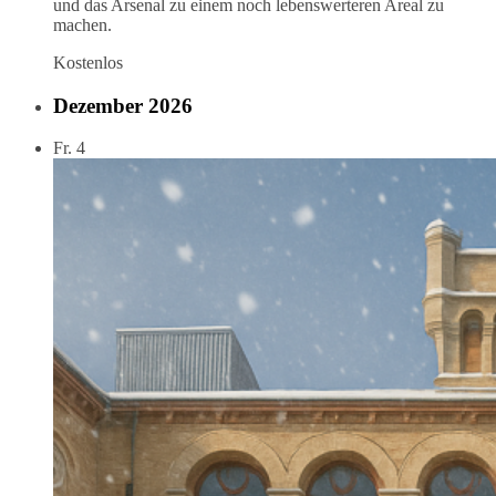
und das Arsenal zu einem noch lebenswerteren Areal zu
machen.
Kostenlos
Dezember 2026
Fr.
4