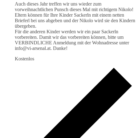
Auch dieses Jahr treffen wir uns wieder zum
vorweihnachtlichen Punsch dieses Mal mit richtigem Nikolo!
Eltern können für Ihre Kinder Sackerln mit einem netten
Brieferl bei uns abgeben und der Nikolo wird sie den Kindern
übergeben.
Für die anderen Kinder werden wir ein paar Sackerln
vorbereiten. Damit wir das vorbereiten können, bitte um
VERBINDLICHE Anmeldung mit der Wohnadresse unter
info@vi-arsenal.at. Danke!
Kostenlos