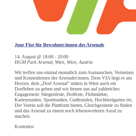
Jour Fixe für Bewohner:innen des Arsenals
14. August @ 18:00
-
20:00
HGM Park
Arsenal, Wien, Wien, Austria
Wir treffen uns einmal monatlich zum Austauschen, Vernetzen
und Kennenlernen der Arsenaler:innen. Dem VIA liegt es am
Herzen, dem „Dorf Arsenal“ mitten in Wien auch ein
Dorfleben zu geben und wir freuen uns auf zahlreiches
Engagement: Stiegenfeste, Hoffeste, Flohmärkte,
Kartenrunden, Sportrunden, Gießrunden, Hochbeetgarten etc.
Der Verein soll die Plattform bieten, Gleichgesinnte zu finden
und das Arsenal zu einem noch lebenswerteren Areal zu
machen.
Kostenlos