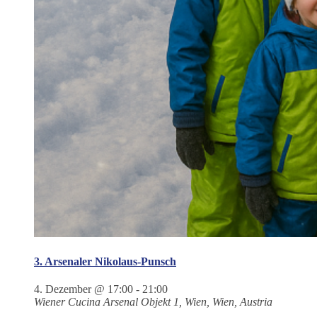
3. Arsenaler Nikolaus-Punsch
4. Dezember @ 17:00
-
21:00
Wiener Cucina
Arsenal Objekt 1, Wien, Wien, Austria