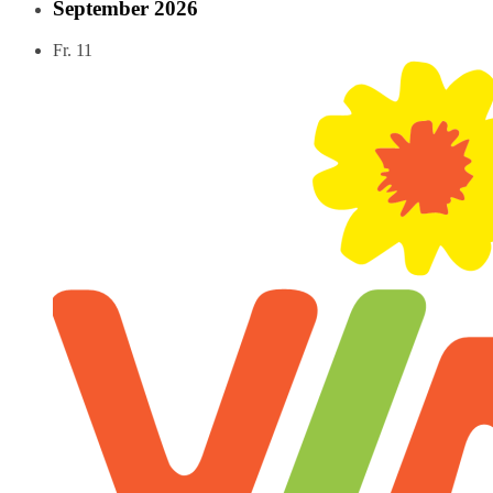
September 2026
Fr.
11