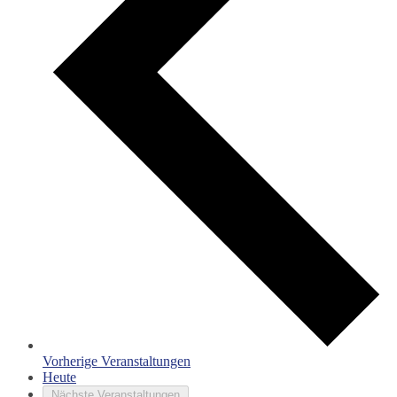
Vorherige
Veranstaltungen
Heute
Nächste
Veranstaltungen