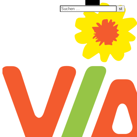
Suchen