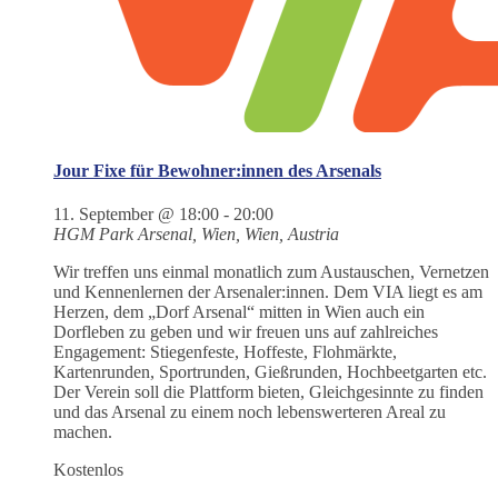
Jour Fixe für Bewohner:innen des Arsenals
11. September @ 18:00
-
20:00
HGM Park
Arsenal, Wien, Wien, Austria
Wir treffen uns einmal monatlich zum Austauschen, Vernetzen
und Kennenlernen der Arsenaler:innen. Dem VIA liegt es am
Herzen, dem „Dorf Arsenal“ mitten in Wien auch ein
Dorfleben zu geben und wir freuen uns auf zahlreiches
Engagement: Stiegenfeste, Hoffeste, Flohmärkte,
Kartenrunden, Sportrunden, Gießrunden, Hochbeetgarten etc.
Der Verein soll die Plattform bieten, Gleichgesinnte zu finden
und das Arsenal zu einem noch lebenswerteren Areal zu
machen.
Kostenlos