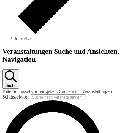
Jour Fixe
Veranstaltungen
Veranstaltungen Suche und Ansichten,
Navigation
Suche
Bitte Schlüsselwort eingeben. Suche nach Veranstaltungen
Schlüsselwort.