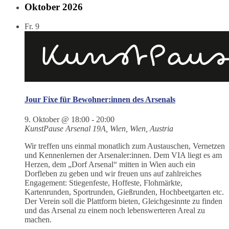
Oktober 2026
Fr.
9
Jour Fixe für Bewohner:innen des Arsenals
9. Oktober @ 18:00
-
20:00
KunstPause
Arsenal 19A, Wien, Wien, Austria
Wir treffen uns einmal monatlich zum Austauschen, Vernetzen
und Kennenlernen der Arsenaler:innen. Dem VIA liegt es am
Herzen, dem „Dorf Arsenal“ mitten in Wien auch ein
Dorfleben zu geben und wir freuen uns auf zahlreiches
Engagement: Stiegenfeste, Hoffeste, Flohmärkte,
Kartenrunden, Sportrunden, Gießrunden, Hochbeetgarten etc.
Der Verein soll die Plattform bieten, Gleichgesinnte zu finden
und das Arsenal zu einem noch lebenswerteren Areal zu
machen.