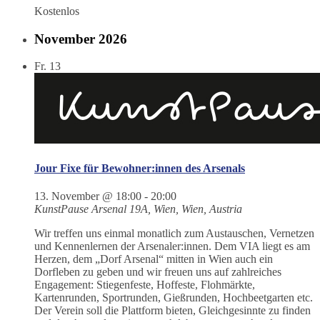
Kostenlos
November 2026
Fr.
13
Jour Fixe für Bewohner:innen des Arsenals
13. November @ 18:00
-
20:00
KunstPause
Arsenal 19A, Wien, Wien, Austria
Wir treffen uns einmal monatlich zum Austauschen, Vernetzen
und Kennenlernen der Arsenaler:innen. Dem VIA liegt es am
Herzen, dem „Dorf Arsenal“ mitten in Wien auch ein
Dorfleben zu geben und wir freuen uns auf zahlreiches
Engagement: Stiegenfeste, Hoffeste, Flohmärkte,
Kartenrunden, Sportrunden, Gießrunden, Hochbeetgarten etc.
Der Verein soll die Plattform bieten, Gleichgesinnte zu finden