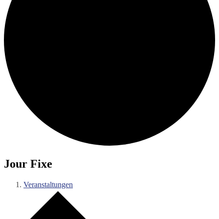
Jour Fixe
Veranstaltungen