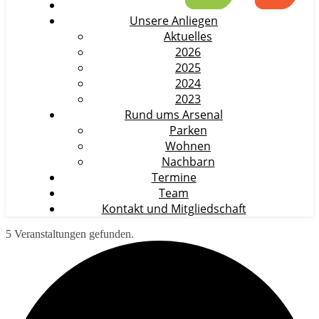
Unsere Anliegen
Aktuelles
2026
2025
2024
2023
Rund ums Arsenal
Parken
Wohnen
Nachbarn
Termine
Team
Kontakt und Mitgliedschaft
5 Veranstaltungen gefunden.