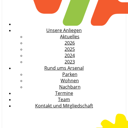
Unsere Anliegen
Aktuelles
2026
2025
2024
2023
Rund ums Arsenal
Parken
Wohnen
Nachbarn
Termine
Team
Kontakt und Mitgliedschaft