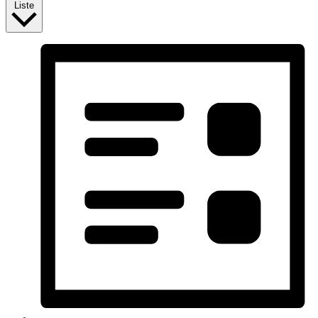
Liste