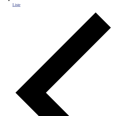
Liste