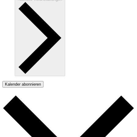
Kalender abonnieren