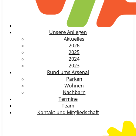
Unsere Anliegen
Aktuelles
2026
2025
2024
2023
Rund ums Arsenal
Parken
Wohnen
Nachbarn
Termine
Team
Kontakt und Mitgliedschaft