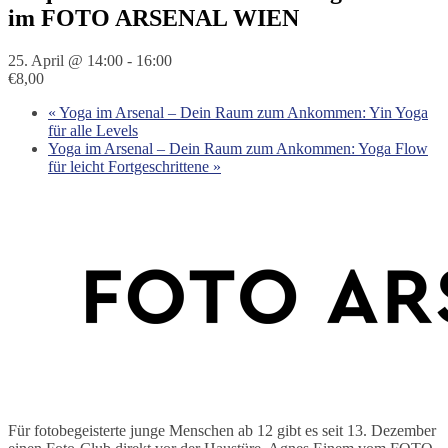
im FOTO ARSENAL WIEN
25. April @ 14:00
-
16:00
€8,00
«
Yoga im Arsenal – Dein Raum zum Ankommen: Yin Yoga
für alle Levels
Yoga im Arsenal – Dein Raum zum Ankommen: Yoga Flow
für leicht Fortgeschrittene
»
Für fotobegeisterte junge Menschen ab 12 gibt es seit 13. Dezember