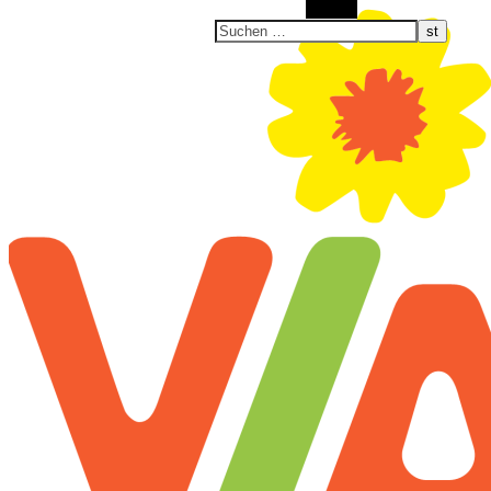
Suchen