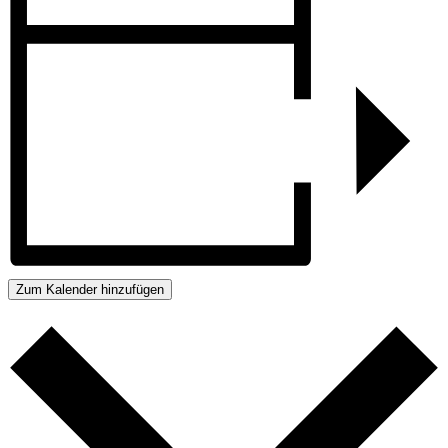
Zum Kalender hinzufügen