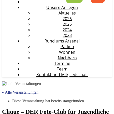
Unsere Anliegen
Aktuelles
2026
2025
2024
2023
Rund ums Arsenal
Parken
Wohnen
Nachbarn
Termine
Team
Kontakt und Mitgliedschaft
« Alle Veranstaltungen
Diese Veranstaltung hat bereits stattgefunden.
Clique – DER Foto-Club für Jugendliche