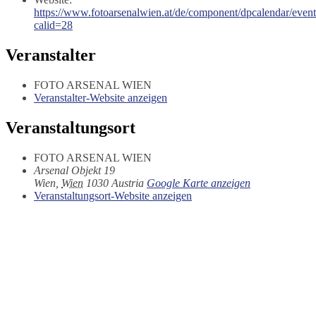
https://www.fotoarsenalwien.at/de/component/dpcalendar/even
calid=28
Veranstalter
FOTO ARSENAL WIEN
Veranstalter-Website anzeigen
Veranstaltungsort
FOTO ARSENAL WIEN
Arsenal Objekt 19
Wien
,
Wien
1030
Austria
Google Karte anzeigen
Veranstaltungsort-Website anzeigen