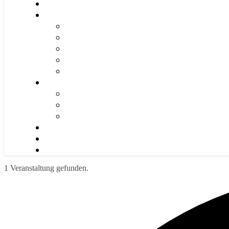
1 Veranstaltung gefunden.