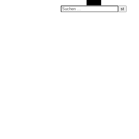
Suchen