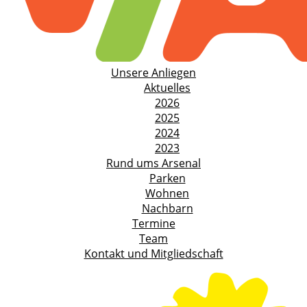
Unsere Anliegen
Aktuelles
2026
2025
2024
2023
Rund ums Arsenal
Parken
Wohnen
Nachbarn
Termine
Team
Kontakt und Mitgliedschaft