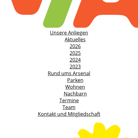
Unsere Anliegen
Aktuelles
2026
2025
2024
2023
Rund ums Arsenal
Parken
Wohnen
Nachbarn
Termine
Team
Kontakt und Mitgliedschaft