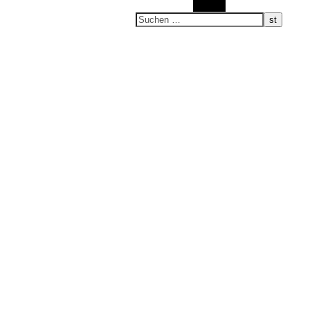
Suchen