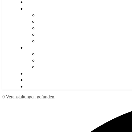
0 Veranstaltungen gefunden.