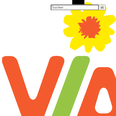
Suchen