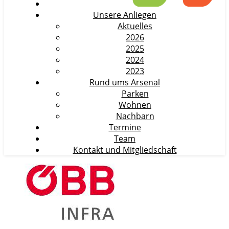
Unsere Anliegen
Aktuelles
2026
2025
2024
2023
Rund ums Arsenal
Parken
Wohnen
Nachbarn
Termine
Team
Kontakt und Mitgliedschaft