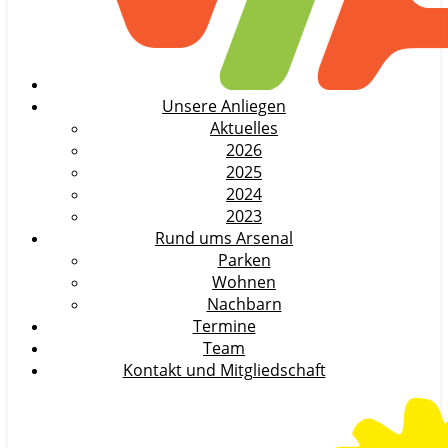
Unsere Anliegen
Aktuelles
2026
2025
2024
2023
Rund ums Arsenal
Parken
Wohnen
Nachbarn
Termine
Team
Kontakt und Mitgliedschaft