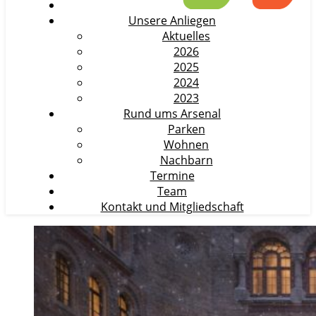
Unsere Anliegen
Aktuelles
2026
2025
2024
2023
Rund ums Arsenal
Parken
Wohnen
Nachbarn
Termine
Team
Kontakt und Mitgliedschaft