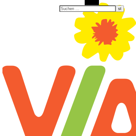
Suchen