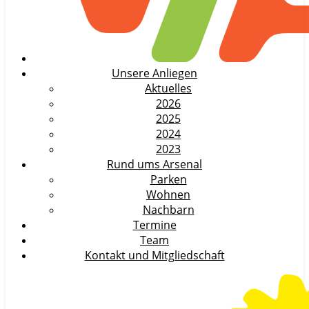
Unsere Anliegen
Aktuelles
2026
2025
2024
2023
Rund ums Arsenal
Parken
Wohnen
Nachbarn
Termine
Team
Kontakt und Mitgliedschaft