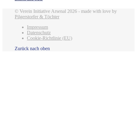
© Verein Initiative Arsenal 2026 - made with love by
Pilgerstorfer & Töchter
Impressum
Datenschutz
Cookie-Richtlinie (EU)
Zurück nach oben