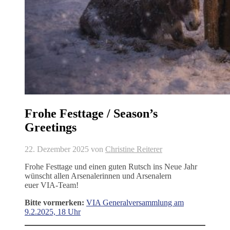
Frohe Festtage / Season’s
Greetings
22. Dezember 2025
von
Christine Reiterer
Frohe Festtage und einen guten Rutsch ins Neue Jahr
wünscht allen Arsenalerinnen und Arsenalern
euer VIA-Team!
Bitte vormerken:
VIA Generalversammlung am
9.2.2025, 18 Uhr