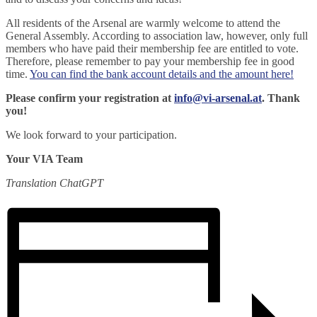
All residents of the Arsenal are warmly welcome to attend the
General Assembly. According to association law, however, only full
members who have paid their membership fee are entitled to vote.
Therefore, please remember to pay your membership fee in good
time.
You can find the bank account details and the amount here!
Please confirm your registration at
info@vi-arsenal.at
. Thank
you!
We look forward to your participation.
Your VIA Team
Translation ChatGPT