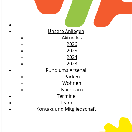
Unsere Anliegen
Aktuelles
2026
2025
2024
2023
Rund ums Arsenal
Parken
Wohnen
Nachbarn
Termine
Team
Kontakt und Mitgliedschaft