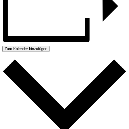
Zum Kalender hinzufügen