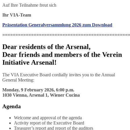
Auf Ihre Teilnahme freut sich
Ihr VIA-Team
Präsentation Generalversammlung 2026 zum Download
================================================
Dear residents of the Arsenal,
Dear friends and members of the Verein
Initiative Arsenal!
The VIA Executive Board cordially invites you to the Annual
General Meeting:
Monday, 9 February 2026, 6:00 p.m.
1030 Vienna, Arsenal 1, Wiener Cucina
Agenda
Welcome and approval of the agenda
Activity report of the Executive Board
Treasurer’s report and report of the auditors