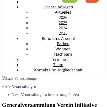
Unsere Anliegen
Aktuelles
2026
2025
2024
2023
Rund ums Arsenal
Parken
Wohnen
Nachbarn
Termine
Team
Kontakt und Mitgliedschaft
« Alle Veranstaltungen
Diese Veranstaltung hat bereits stattgefunden.
Generalversammlung Verein Initiative