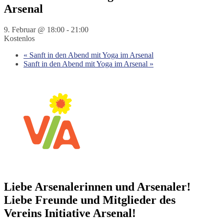
Arsenal
9. Februar @ 18:00
-
21:00
Kostenlos
«
Sanft in den Abend mit Yoga im Arsenal
Sanft in den Abend mit Yoga im Arsenal
»
Liebe Arsenalerinnen und Arsenaler!
Liebe Freunde und Mitglieder des
Vereins Initiative Arsenal!