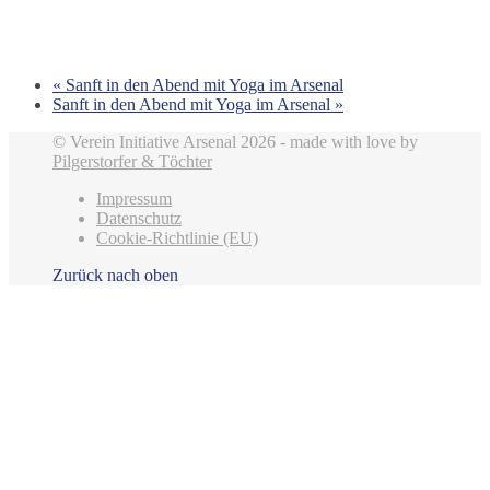
«
Sanft in den Abend mit Yoga im Arsenal
Sanft in den Abend mit Yoga im Arsenal
»
© Verein Initiative Arsenal 2026 - made with love by
Pilgerstorfer & Töchter
Impressum
Datenschutz
Cookie-Richtlinie (EU)
Zurück nach oben