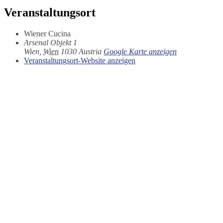
Veranstaltungsort
Wiener Cucina
Arsenal Objekt 1
Wien
,
Wien
1030
Austria
Google Karte anzeigen
Veranstaltungsort-Website anzeigen