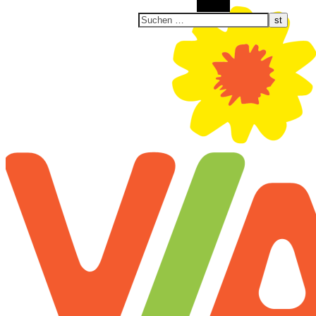
Suchen