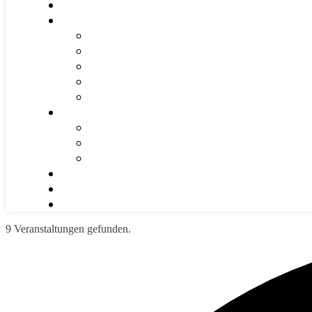
9 Veranstaltungen gefunden.