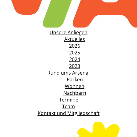
Unsere Anliegen
Aktuelles
2026
2025
2024
2023
Rund ums Arsenal
Parken
Wohnen
Nachbarn
Termine
Team
Kontakt und Mitgliedschaft