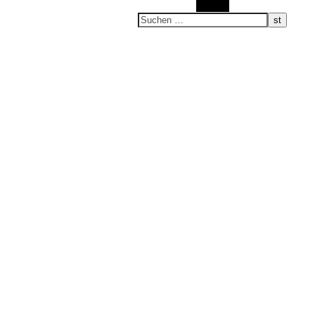
Suchen