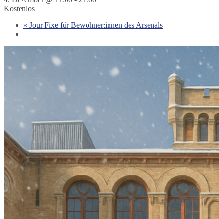
Kostenlos
«
Jour Fixe für Bewohner:innen des Arsenals