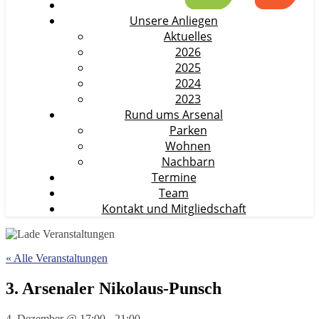
Unsere Anliegen
Aktuelles
2026
2025
2024
2023
Rund ums Arsenal
Parken
Wohnen
Nachbarn
Termine
Team
Kontakt und Mitgliedschaft
« Alle Veranstaltungen
3. Arsenaler Nikolaus-Punsch
4. Dezember @ 17:00
-
21:00