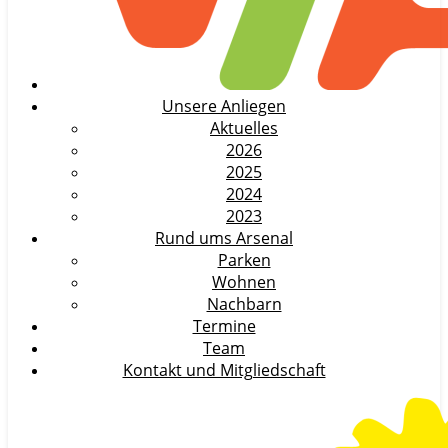
Unsere Anliegen
Aktuelles
2026
2025
2024
2023
Rund ums Arsenal
Parken
Wohnen
Nachbarn
Termine
Team
Kontakt und Mitgliedschaft