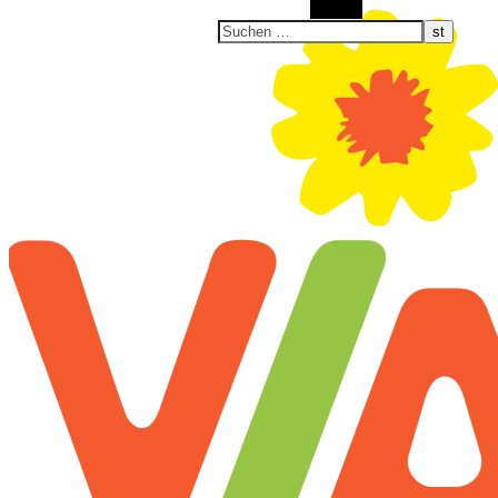
Suchen