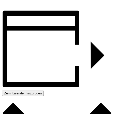
Zum Kalender hinzufügen