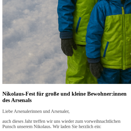
Nikolaus-Fest für große und kleine Bewohner:innen
des Arsenals
Liebe Arsenalerinnen und Arsenaler,
auch dieses Jahr treffen wir uns wieder zum vorweihnachtlichen
Punsch unserem Nikolaus. Wir laden Sie herzlich ein: