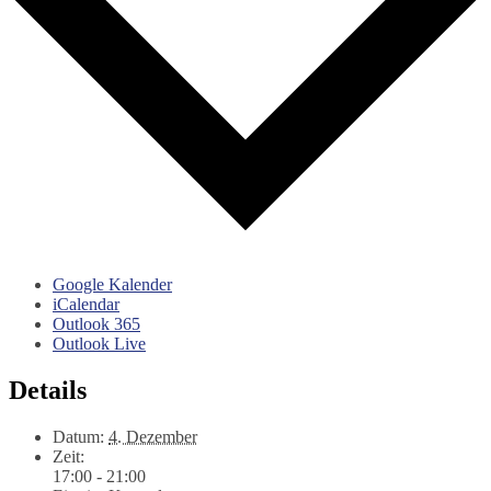
Google Kalender
iCalendar
Outlook 365
Outlook Live
Details
Datum:
4. Dezember
Zeit:
17:00 - 21:00