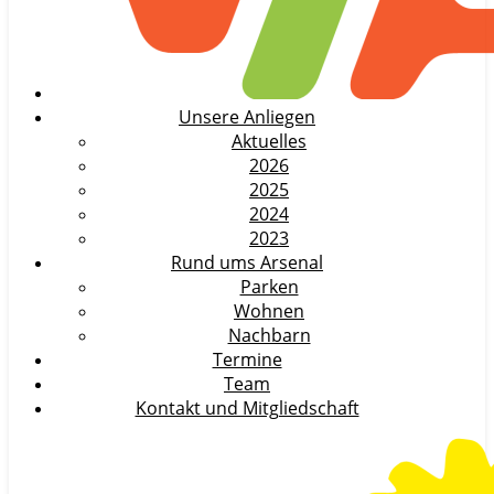
Unsere Anliegen
Aktuelles
2026
2025
2024
2023
Rund ums Arsenal
Parken
Wohnen
Nachbarn
Termine
Team
Kontakt und Mitgliedschaft