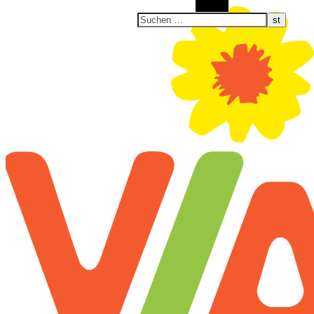
Suchen