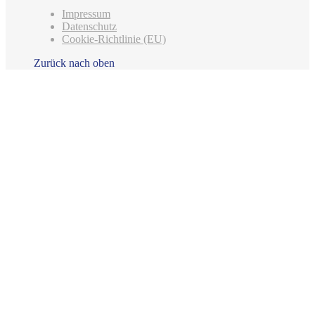
Impressum
Datenschutz
Cookie-Richtlinie (EU)
Zurück nach oben