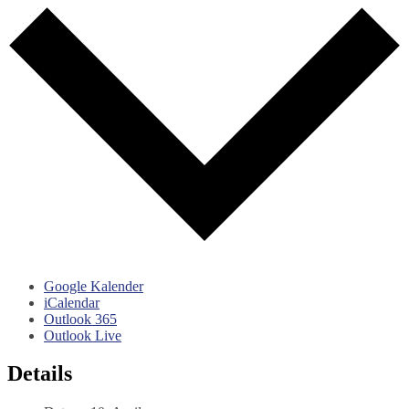
Google Kalender
iCalendar
Outlook 365
Outlook Live
Details