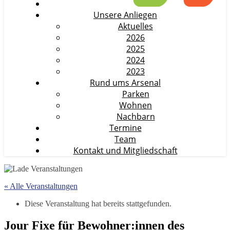
Unsere Anliegen
Aktuelles
2026
2025
2024
2023
Rund ums Arsenal
Parken
Wohnen
Nachbarn
Termine
Team
Kontakt und Mitgliedschaft
« Alle Veranstaltungen
Diese Veranstaltung hat bereits stattgefunden.
Jour Fixe für Bewohner:innen des