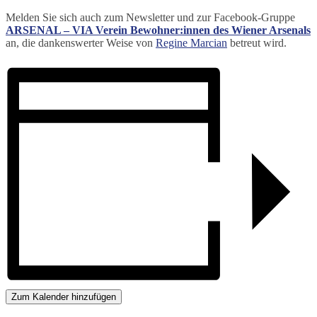
Melden Sie sich auch zum Newsletter und zur Facebook-Gruppe
ARSENAL – VIA Verein Bewohner:innen des Wiener Arsenals
an, die dankenswerter Weise von
Regine Marcian
betreut wird.
Zum Kalender hinzufügen