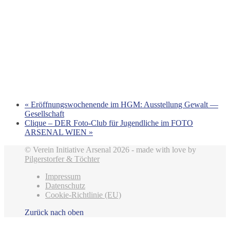
«
Eröffnungswochenende im HGM: Ausstellung Gewalt —
Gesellschaft
Clique – DER Foto-Club für Jugendliche im FOTO
ARSENAL WIEN
»
© Verein Initiative Arsenal 2026 - made with love by
Pilgerstorfer & Töchter
Impressum
Datenschutz
Cookie-Richtlinie (EU)
Zurück nach oben