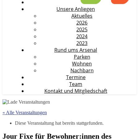
Unsere Anliegen
Aktuelles
2026
2025
2024
2023
Rund ums Arsenal
Parken
Wohnen
Nachbarn
Termine
Team
Kontakt und Mitgliedschaft
« Alle Veranstaltungen
Diese Veranstaltung hat bereits stattgefunden.
Jour Fixe für Bewohner:innen des