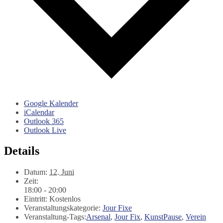
Google Kalender
iCalendar
Outlook 365
Outlook Live
Details
Datum:
12. Juni
Zeit:
18:00 - 20:00
Eintritt:
Kostenlos
Veranstaltungskategorie:
Jour Fixe
Veranstaltung-Tags:
Arsenal
,
Jour Fix
,
KunstPause
,
Verein