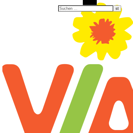
Suchen