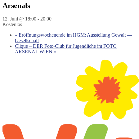
Arsenals
12. Juni @ 18:00
-
20:00
Kostenlos
«
Eröffnungswochenende im HGM: Ausstellung Gewalt —
Gesellschaft
Clique – DER Foto-Club für Jugendliche im FOTO
ARSENAL WIEN
»