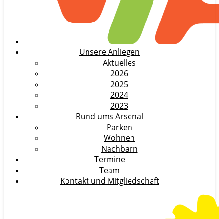
Unsere Anliegen
Aktuelles
2026
2025
2024
2023
Rund ums Arsenal
Parken
Wohnen
Nachbarn
Termine
Team
Kontakt und Mitgliedschaft