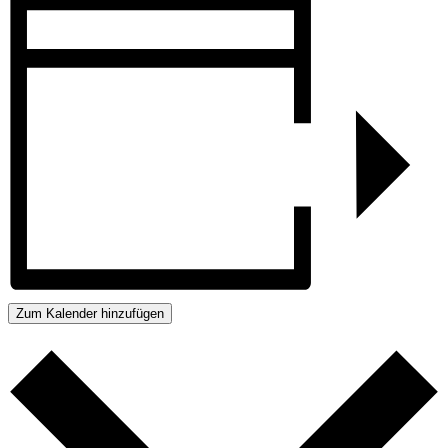
Zum Kalender hinzufügen