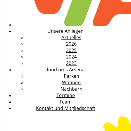
Unsere Anliegen
Aktuelles
2026
2025
2024
2023
Rund ums Arsenal
Parken
Wohnen
Nachbarn
Termine
Team
Kontakt und Mitgliedschaft