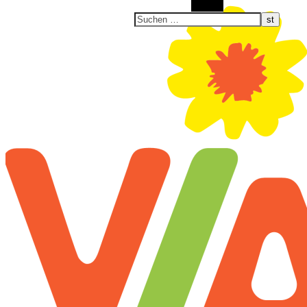
Suchen