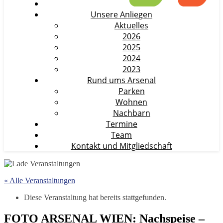
Unsere Anliegen
Aktuelles
2026
2025
2024
2023
Rund ums Arsenal
Parken
Wohnen
Nachbarn
Termine
Team
Kontakt und Mitgliedschaft
« Alle Veranstaltungen
Diese Veranstaltung hat bereits stattgefunden.
FOTO ARSENAL WIEN: Nachspeise –