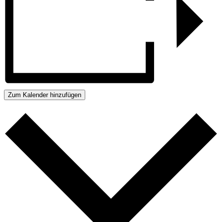
Zum Kalender hinzufügen