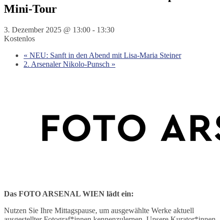
Mini-Tour
3. Dezember 2025 @ 13:00
-
13:30
Kostenlos
«
NEU: Sanft in den Abend mit Lisa-Maria Steiner
2. Arsenaler Nikolo-Punsch
»
Das FOTO ARSENAL WIEN lädt ein:
Nutzen Sie Ihre Mittagspause, um ausgewählte Werke aktuell
ausgestellter Fotograf*innen kennenzulernen. Unsere Kurator*innen