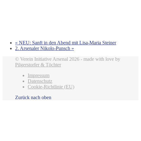
«
NEU: Sanft in den Abend mit Lisa-Maria Steiner
2. Arsenaler Nikolo-Punsch
»
© Verein Initiative Arsenal 2026 - made with love by
Pilgerstorfer & Töchter
Impressum
Datenschutz
Cookie-Richtlinie (EU)
Zurück nach oben