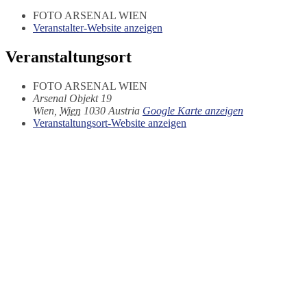
FOTO ARSENAL WIEN
Veranstalter-Website anzeigen
Veranstaltungsort
FOTO ARSENAL WIEN
Arsenal Objekt 19
Wien
,
Wien
1030
Austria
Google Karte anzeigen
Veranstaltungsort-Website anzeigen