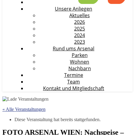
Unsere Anliegen
Aktuelles
2026
2025
2024
2023
Rund ums Arsenal
Parken
Wohnen
Nachbarn
Termine
Team
Kontakt und Mitgliedschaft
« Alle Veranstaltungen
Diese Veranstaltung hat bereits stattgefunden.
FOTO ARSENAL WIEN: Nachspeise –