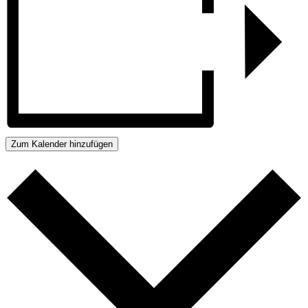
Zum Kalender hinzufügen