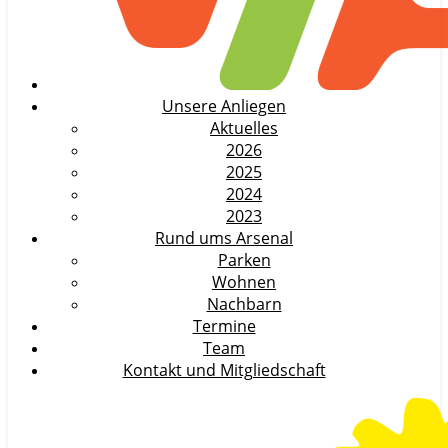
Unsere Anliegen
Aktuelles
2026
2025
2024
2023
Rund ums Arsenal
Parken
Wohnen
Nachbarn
Termine
Team
Kontakt und Mitgliedschaft