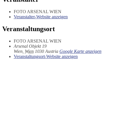
FOTO ARSENAL WIEN
Veranstalter-Website anzeigen
Veranstaltungsort
FOTO ARSENAL WIEN
Arsenal Objekt 19
Wien
,
Wien
1030
Austria
Google Karte anzeigen
Veranstaltungsort-Website anzeigen