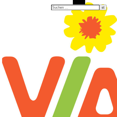
Suchen