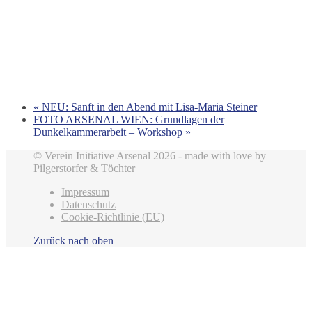
«
NEU: Sanft in den Abend mit Lisa-Maria Steiner
FOTO ARSENAL WIEN: Grundlagen der
Dunkelkammerarbeit – Workshop
»
© Verein Initiative Arsenal 2026 - made with love by
Pilgerstorfer & Töchter
Impressum
Datenschutz
Cookie-Richtlinie (EU)
Zurück nach oben