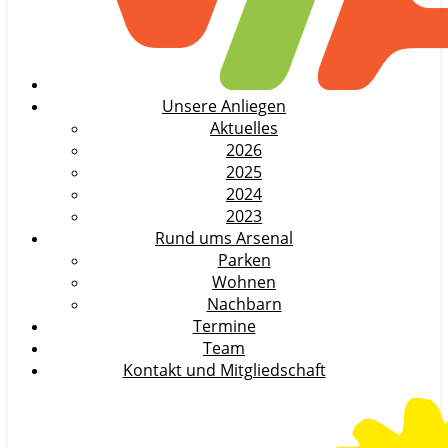
Unsere Anliegen
Aktuelles
2026
2025
2024
2023
Rund ums Arsenal
Parken
Wohnen
Nachbarn
Termine
Team
Kontakt und Mitgliedschaft