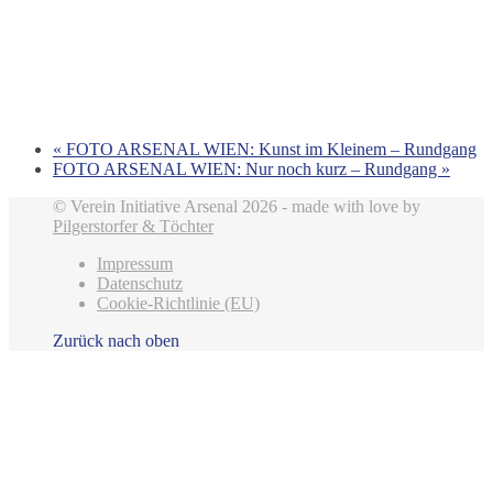
«
FOTO ARSENAL WIEN: Kunst im Kleinem – Rundgang
FOTO ARSENAL WIEN: Nur noch kurz – Rundgang
»
© Verein Initiative Arsenal 2026 - made with love by
Pilgerstorfer & Töchter
Impressum
Datenschutz
Cookie-Richtlinie (EU)
Zurück nach oben