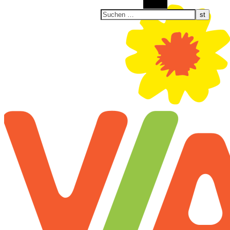
Suchen