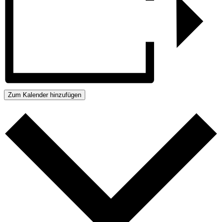
Zum Kalender hinzufügen