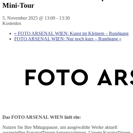
Mini-Tour
5. November 2025 @ 13:00
-
13:30
Kostenlos
«
FOTO ARSENAL WIEN: Kunst im Kleinem – Rundgang
FOTO ARSENAL WIEN: Nur noch kurz – Rundgang
»
Das FOTO ARSENAL WIEN lädt ein:
Nutzen Sie Ihre Mittagspause, um ausgewählte Werke aktuell
ausgestellter Fotograf*innen kennenzulernen. Unsere Kurator*innen