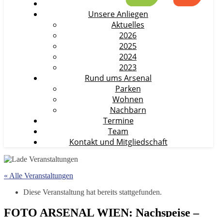
Unsere Anliegen
Aktuelles
2026
2025
2024
2023
Rund ums Arsenal
Parken
Wohnen
Nachbarn
Termine
Team
Kontakt und Mitgliedschaft
« Alle Veranstaltungen
Diese Veranstaltung hat bereits stattgefunden.
FOTO ARSENAL WIEN: Nachspeise –