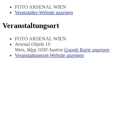
FOTO ARSENAL WIEN
Veranstalter-Website anzeigen
Veranstaltungsort
FOTO ARSENAL WIEN
Arsenal Objekt 19
Wien
,
Wien
1030
Austria
Google Karte anzeigen
Veranstaltungsort-Website anzeigen