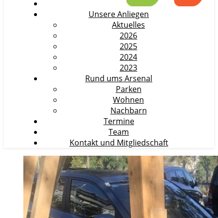
Unsere Anliegen
Aktuelles
2026
2025
2024
2023
Rund ums Arsenal
Parken
Wohnen
Nachbarn
Termine
Team
Kontakt und Mitgliedschaft