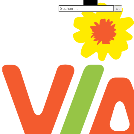
Suchen