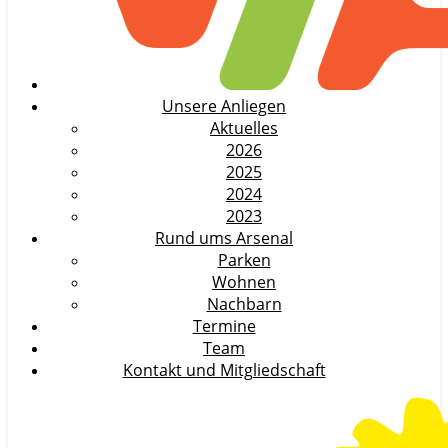
Unsere Anliegen
Aktuelles
2026
2025
2024
2023
Rund ums Arsenal
Parken
Wohnen
Nachbarn
Termine
Team
Kontakt und Mitgliedschaft