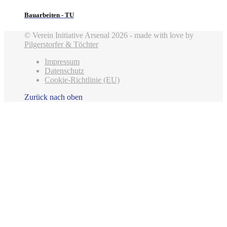
Bauarbeiten - TU
© Verein Initiative Arsenal 2026 - made with love by
Pilgerstorfer & Töchter
Impressum
Datenschutz
Cookie-Richtlinie (EU)
Zurück nach oben