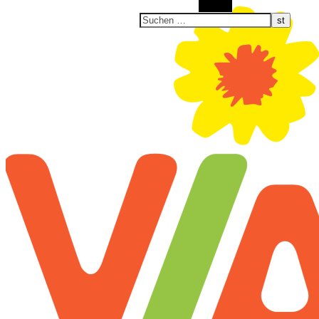
Suchen