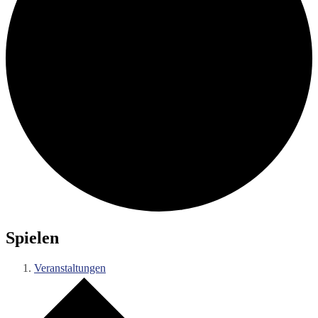
Spielen
Veranstaltungen