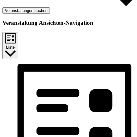
Veranstaltungen suchen
Veranstaltung Ansichten-Navigation
Liste