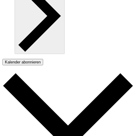
Kalender abonnieren