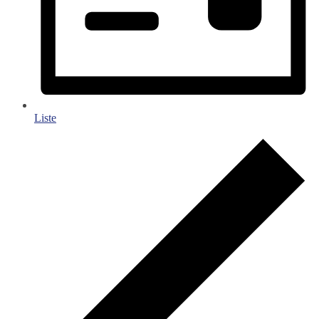
Liste