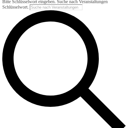
Bitte Schlüsselwort eingeben. Suche nach Veranstaltungen
Schlüsselwort.