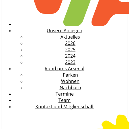
Unsere Anliegen
Aktuelles
2026
2025
2024
2023
Rund ums Arsenal
Parken
Wohnen
Nachbarn
Termine
Team
Kontakt und Mitgliedschaft