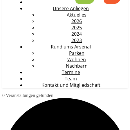
Unsere Anliegen
Aktuelles
2026
2025
2024
2023
Rund ums Arsenal
Parken
Wohnen
Nachbarn
Termine
Team
Kontakt und Mitgliedschaft
0 Veranstaltungen gefunden.