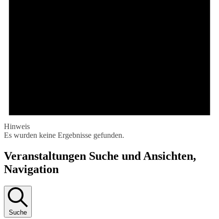
Hinweis
Es wurden keine Ergebnisse gefunden.
Veranstaltungen Suche und Ansichten,
Navigation
Suche