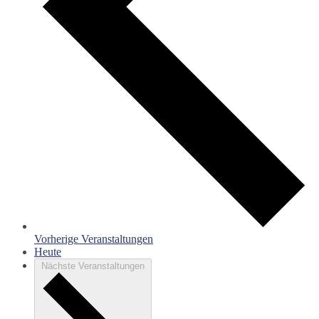
Vorherige
Veranstaltungen
Heute
Nächste
Veranstaltungen