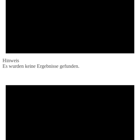
Hinweis
Es wurden keine Ergebnisse gefunden.