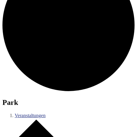
Park
Veranstaltungen