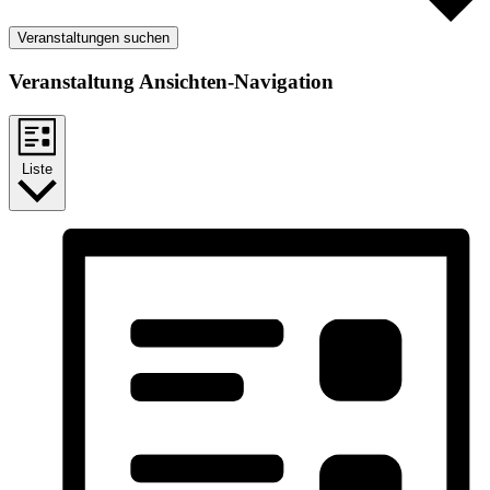
Veranstaltungen suchen
Veranstaltung Ansichten-Navigation
Liste