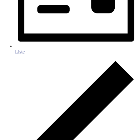
Liste