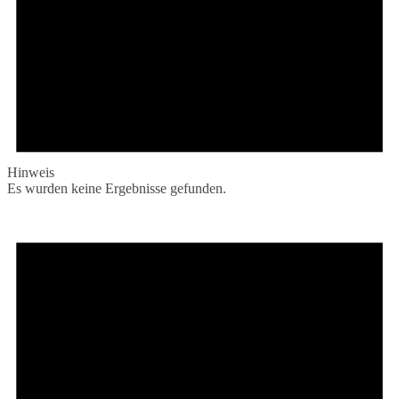
Hinweis
Es wurden keine Ergebnisse gefunden.