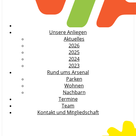
Unsere Anliegen
Aktuelles
2026
2025
2024
2023
Rund ums Arsenal
Parken
Wohnen
Nachbarn
Termine
Team
Kontakt und Mitgliedschaft