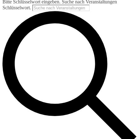
Bitte Schlüsselwort eingeben. Suche nach Veranstaltungen
Schlüsselwort.