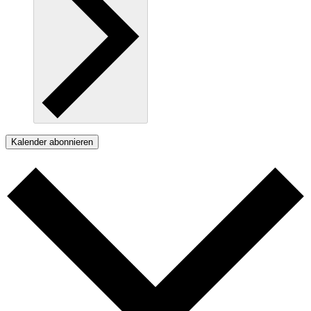
Kalender abonnieren