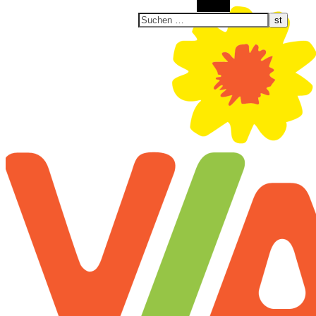
Suchen