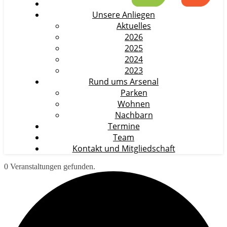
Unsere Anliegen
Aktuelles
2026
2025
2024
2023
Rund ums Arsenal
Parken
Wohnen
Nachbarn
Termine
Team
Kontakt und Mitgliedschaft
0 Veranstaltungen gefunden.