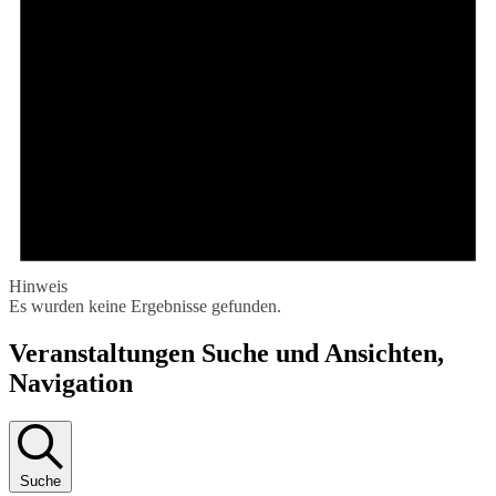
Hinweis
Es wurden keine Ergebnisse gefunden.
Veranstaltungen Suche und Ansichten,
Navigation
Suche