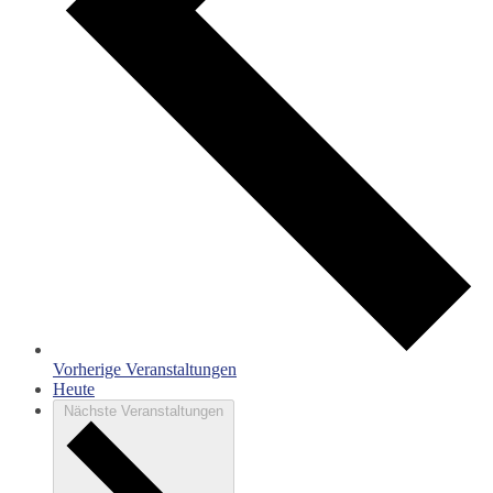
Vorherige
Veranstaltungen
Heute
Nächste
Veranstaltungen