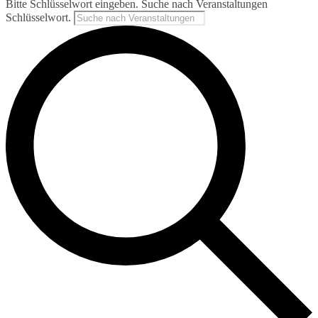
Bitte Schlüsselwort eingeben. Suche nach Veranstaltungen
Schlüsselwort.