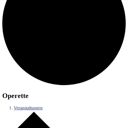
Operette
Veranstaltungen