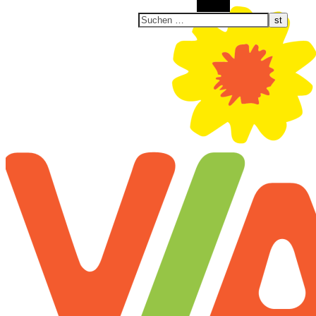
Suchen