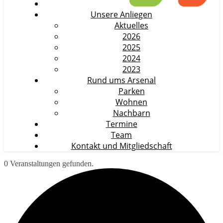
Unsere Anliegen
Aktuelles
2026
2025
2024
2023
Rund ums Arsenal
Parken
Wohnen
Nachbarn
Termine
Team
Kontakt und Mitgliedschaft
0 Veranstaltungen gefunden.