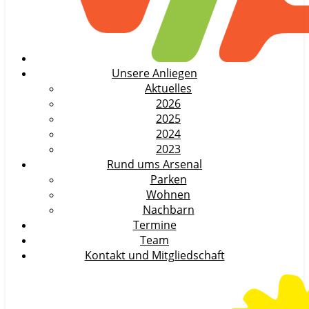
Unsere Anliegen
Aktuelles
2026
2025
2024
2023
Rund ums Arsenal
Parken
Wohnen
Nachbarn
Termine
Team
Kontakt und Mitgliedschaft