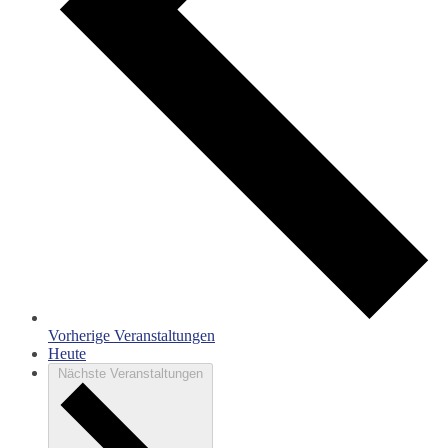
Vorherige
Veranstaltungen
Heute
Nächste
Veranstaltungen