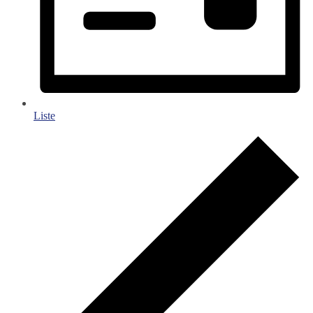
Liste