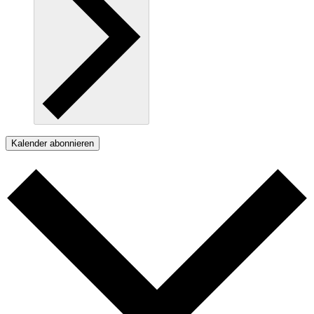
Kalender abonnieren