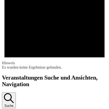
Hinweis
Es wurden keine Ergebnisse gefunden.
Veranstaltungen Suche und Ansichten,
Navigation
Suche