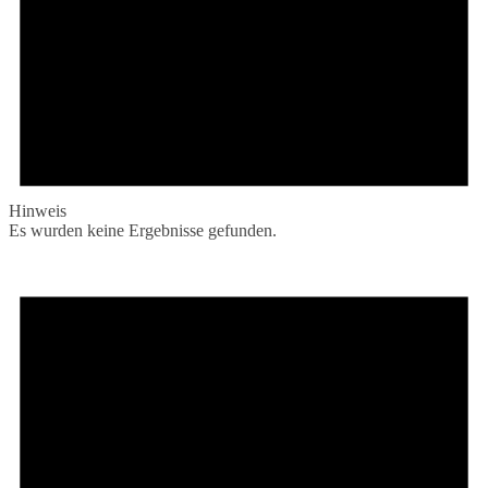
Hinweis
Es wurden keine Ergebnisse gefunden.