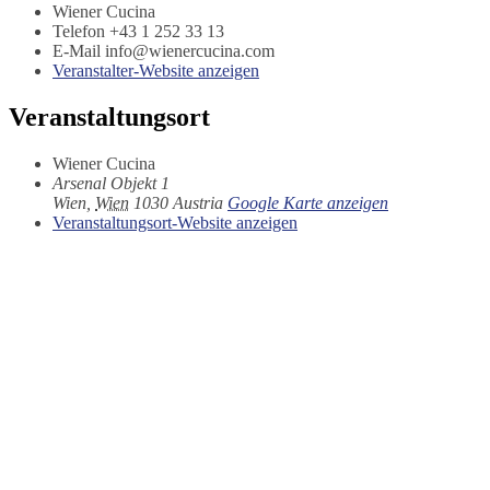
Wiener Cucina
Telefon
+43 1 252 33 13
E-Mail
info@wienercucina.com
Veranstalter-Website anzeigen
Veranstaltungsort
Wiener Cucina
Arsenal Objekt 1
Wien
,
Wien
1030
Austria
Google Karte anzeigen
Veranstaltungsort-Website anzeigen