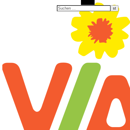
Suchen