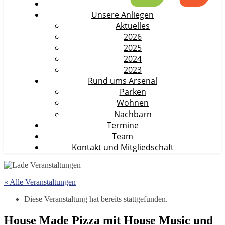
Unsere Anliegen
Aktuelles
2026
2025
2024
2023
Rund ums Arsenal
Parken
Wohnen
Nachbarn
Termine
Team
Kontakt und Mitgliedschaft
« Alle Veranstaltungen
Diese Veranstaltung hat bereits stattgefunden.
House Made Pizza mit House Music und