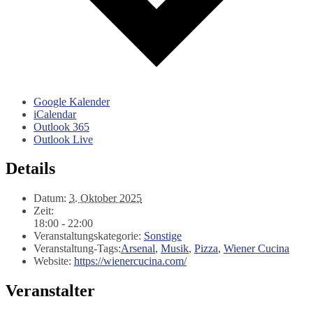
Google Kalender
iCalendar
Outlook 365
Outlook Live
Details
Datum:
3. Oktober 2025
Zeit:
18:00 - 22:00
Veranstaltungskategorie:
Sonstige
Veranstaltung-Tags:
Arsenal
,
Musik
,
Pizza
,
Wiener Cucina
Website:
https://wienercucina.com/
Veranstalter