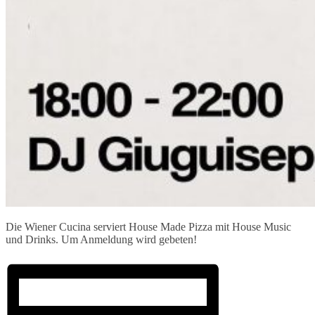
Die Wiener Cucina serviert House Made Pizza mit House Music
und Drinks. Um Anmeldung wird gebeten!