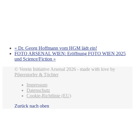
«
Dr. Georg Hoffmann vom HGM lädt ein!
FOTO ARSENAL WIEN: Eröffnung FOTO WIEN 2025
und Science/Fiction
»
© Verein Initiative Arsenal 2026 - made with love by
Pilgerstorfer & Töchter
Impressum
Datenschutz
Cookie-Richtlinie (EU)
Zurück nach oben