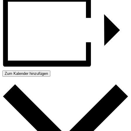
Zum Kalender hinzufügen