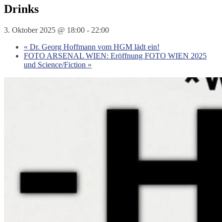
Drinks
3. Oktober 2025 @ 18:00
-
22:00
«
Dr. Georg Hoffmann vom HGM lädt ein!
FOTO ARSENAL WIEN: Eröffnung FOTO WIEN 2025
und Science/Fiction
»