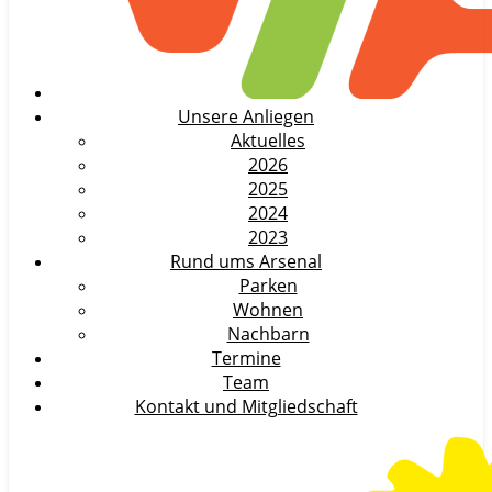
Unsere Anliegen
Aktuelles
2026
2025
2024
2023
Rund ums Arsenal
Parken
Wohnen
Nachbarn
Termine
Team
Kontakt und Mitgliedschaft