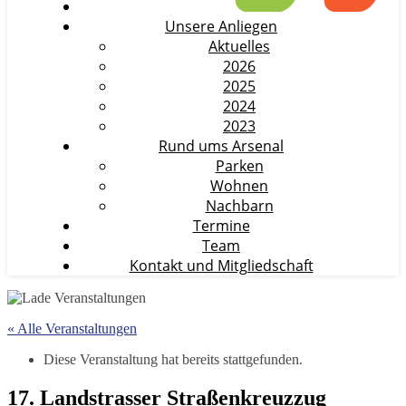
Unsere Anliegen
Aktuelles
2026
2025
2024
2023
Rund ums Arsenal
Parken
Wohnen
Nachbarn
Termine
Team
Kontakt und Mitgliedschaft
« Alle Veranstaltungen
Diese Veranstaltung hat bereits stattgefunden.
17. Landstrasser Straßenkreuzzug