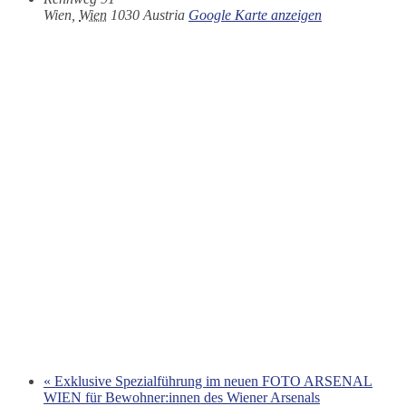
Wien
,
Wien
1030
Austria
Google Karte anzeigen
«
Exklusive Spezialführung im neuen FOTO ARSENAL
WIEN für Bewohner:innen des Wiener Arsenals