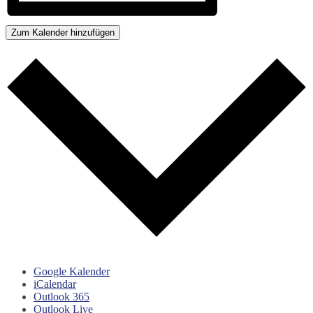
Zum Kalender hinzufügen
Google Kalender
iCalendar
Outlook 365
Outlook Live