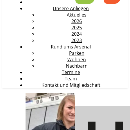
Unsere Anliegen
Aktuelles
2026
2025
2024
2023
Rund ums Arsenal
Parken
Wohnen
Nachbarn
Termine
Team
Kontakt und Mitgliedschaft