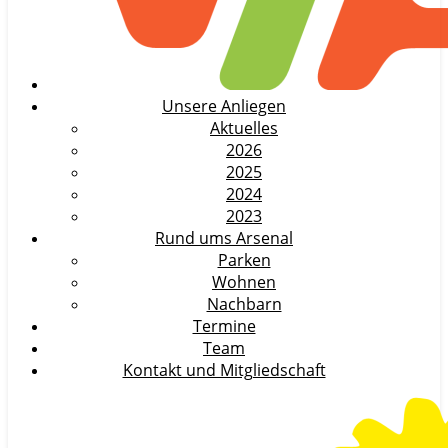
Unsere Anliegen
Aktuelles
2026
2025
2024
2023
Rund ums Arsenal
Parken
Wohnen
Nachbarn
Termine
Team
Kontakt und Mitgliedschaft