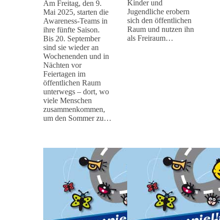
Kinder und
Am Freitag, den 9.
Jugendliche erobern
Mai 2025, starten die
sich den öffentlichen
Awareness-Teams in
Raum und nutzen ihn
ihre fünfte Saison.
als Freiraum…
Bis 20. September
sind sie wieder an
Wochenenden und in
Nächten vor
Feiertagen im
öffentlichen Raum
unterwegs – dort, wo
viele Menschen
zusammenkommen,
um den Sommer zu…