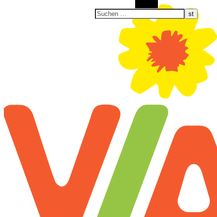
Suchen