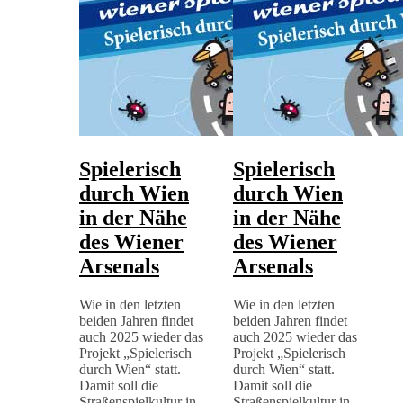
Spielerisch
Spielerisch
durch Wien
durch Wien
in der Nähe
in der Nähe
des Wiener
des Wiener
Arsenals
Arsenals
Wie in den letzten
Wie in den letzten
beiden Jahren findet
beiden Jahren findet
auch 2025 wieder das
auch 2025 wieder das
Projekt „Spielerisch
Projekt „Spielerisch
durch Wien“ statt.
durch Wien“ statt.
Damit soll die
Damit soll die
Straßenspielkultur in
Straßenspielkultur in