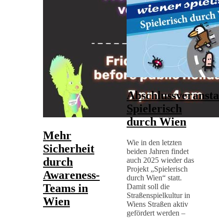
Abschlussveransta
Spielerisch
durch Wien
Mehr
Wie in den letzten
Sicherheit
beiden Jahren findet
durch
auch 2025 wieder das
Projekt „Spielerisch
Awareness-
durch Wien“ statt.
Teams in
Damit soll die
Straßenspielkultur in
Wien
Wiens Straßen aktiv
gefördert werden –