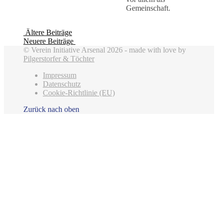
Gemeinschaft.
Ältere Beiträge
Neuere Beiträge
© Verein Initiative Arsenal 2026 - made with love by
Pilgerstorfer & Töchter
Impressum
Datenschutz
Cookie-Richtlinie (EU)
Zurück nach oben