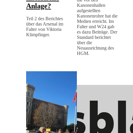
Anlage?
Kanonenhallen
aufgestellten
Kanonenrohre hat die
Teil 2 des Berichtes
Medien erreicht. Im
über das Arsenal im
Falter und W24 gab
Falter von Viktoria
es dazu Beiträge. Der
Klimpfinger.
Standard berichtet
über die
Neuausrichtung des
HGM.