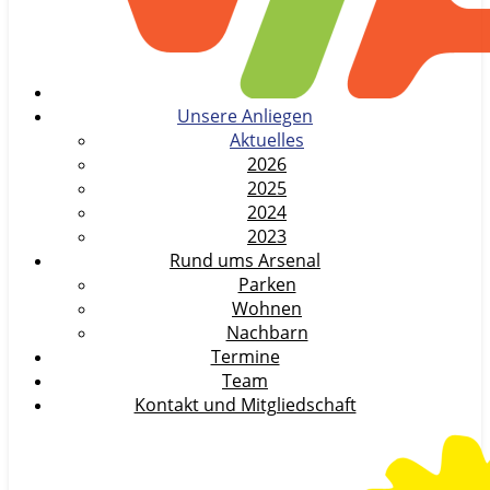
Unsere Anliegen
Aktuelles
2026
2025
2024
2023
Rund ums Arsenal
Parken
Wohnen
Nachbarn
Termine
Team
Kontakt und Mitgliedschaft