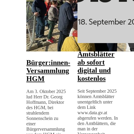
Amtsblätter
ab sofort
Bürger:innen-
digital und
Versammlung
kostenlos
HGM
Seit September 2025
Am 3. Oktober 2025
können Amtsblätter
lud Herr Dr. Georg
unentgeltlich unter
Hoffmann, Direktor
dem Link
des HGM, bei
www.data.gv.at
strahlendem
abgerufen werden. In
Sonnenschein zu
den Amtblättern, die
einer
man in der
Bürgerversammlung