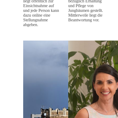
liegt öffentlich zur
bezüglich Erhaltung
Einsichtnahme auf
und Pflege von
und jede Person kann
Jungbäumen gestellt.
dazu online eine
Mittlerweile liegt die
Stellungnahme
Beantwortung vor.
abgeben.