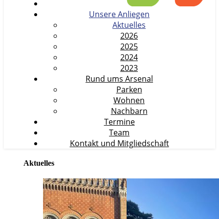
Unsere Anliegen
Aktuelles
2026
2025
2024
2023
Rund ums Arsenal
Parken
Wohnen
Nachbarn
Termine
Team
Kontakt und Mitgliedschaft
Aktuelles