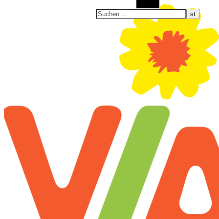
Suchen